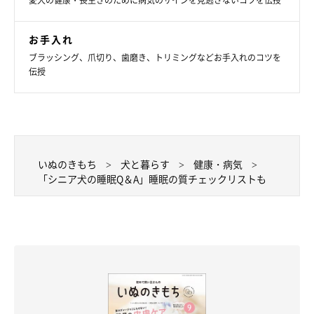
愛犬の健康・長生きのために病気のサインを見逃さないコツを伝授
お手入れ
ブラッシング、爪切り、歯磨き、トリミングなどお手入れのコツを
伝授
いぬのきもち
犬と暮らす
健康・病気
「シニア犬の睡眠Q＆A」睡眠の質チェックリストも