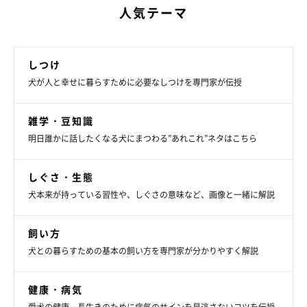
人気テーマ
しつけ
犬が人と幸せに暮らすために必要なしつけを専門家が伝授
雑学・豆知識
明日誰かに話したくなる犬にまつわる”あれこれ”ネタはこちら
しぐさ・生態
犬本来が持っている習性や、しぐさの意味など、画像と一緒に解説
飼い方
犬との暮らすための基本の飼い方を専門家が分かりやすく解説
健康・病気