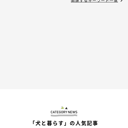
関連するキーワード一覧
「犬と暮らす」の人気記事