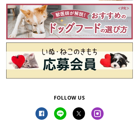
FOLLOW US