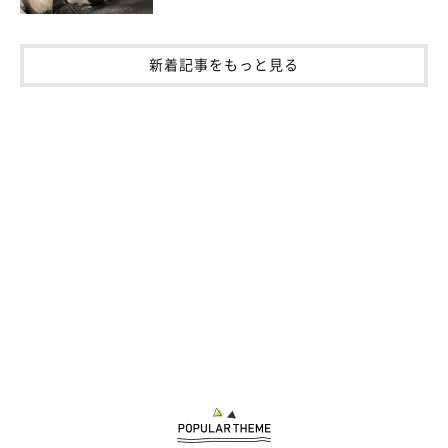
新着記事をもっと見る