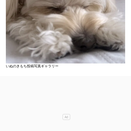
いぬのきもち投稿写真ギャラリー