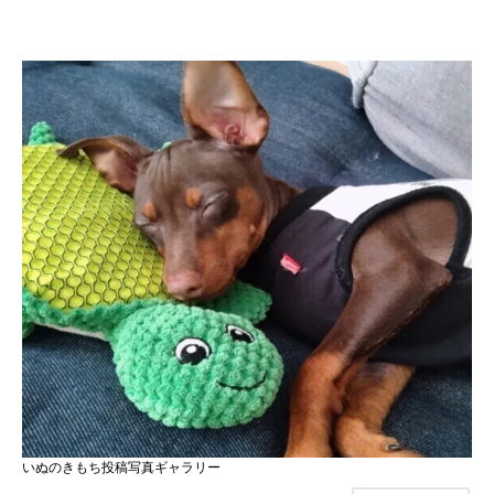
いぬのきもち投稿写真ギャラリー