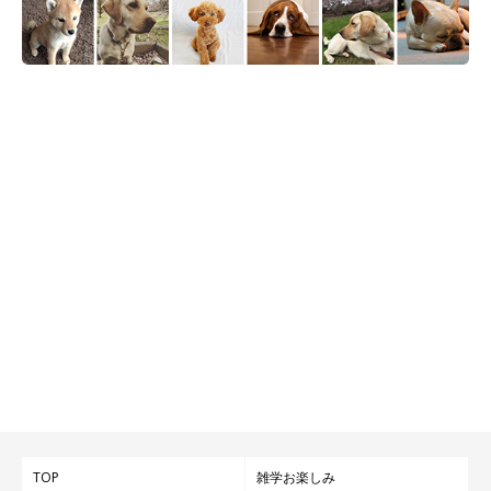
TOP
雑学お楽しみ