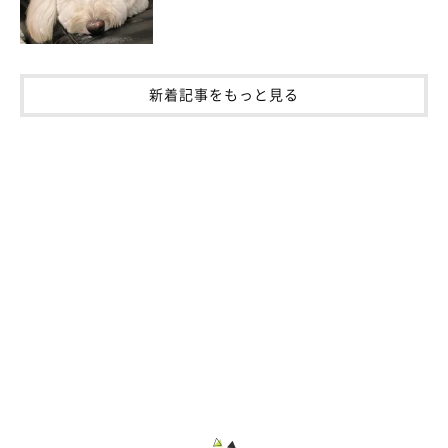
新着記事をもっと見る