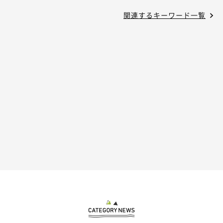
関連するキーワード一覧