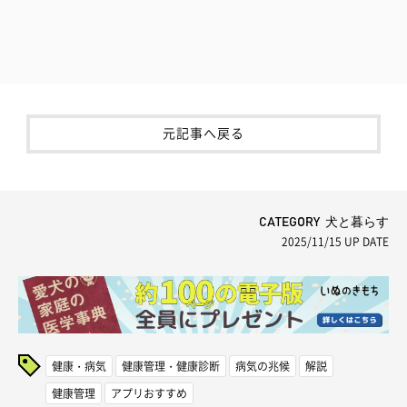
元記事へ戻る
CATEGORY 犬と暮らす
2025/11/15
UP DATE
健康・病気
健康管理・健康診断
病気の兆候
解説
健康管理
アプリおすすめ