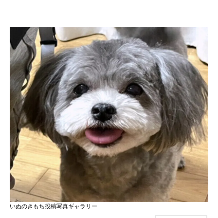
いぬのきもち投稿写真ギャラリー