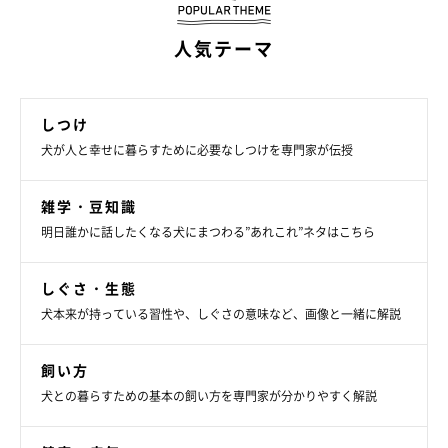
人気テーマ
しつけ
犬が人と幸せに暮らすために必要なしつけを専門家が伝授
雑学・豆知識
明日誰かに話したくなる犬にまつわる”あれこれ”ネタはこちら
しぐさ・生態
犬本来が持っている習性や、しぐさの意味など、画像と一緒に解説
飼い方
犬との暮らすための基本の飼い方を専門家が分かりやすく解説