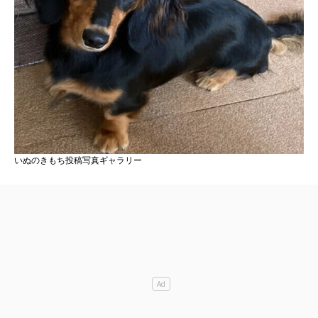
いぬのきもち投稿写真ギャラリー