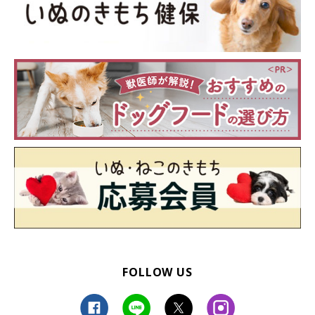
FOLLOW US