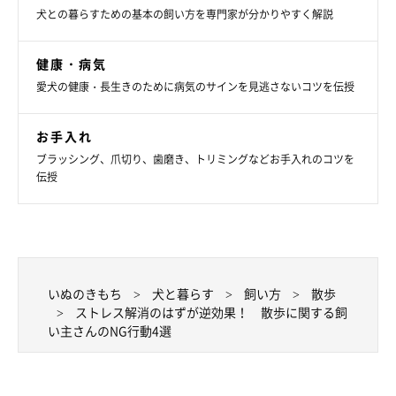
犬との暮らすための基本の飼い方を専門家が分かりやすく解説
健康・病気
愛犬の健康・長生きのために病気のサインを見逃さないコツを伝授
お手入れ
ブラッシング、爪切り、歯磨き、トリミングなどお手入れのコツを
伝授
いぬのきもち
犬と暮らす
飼い方
散歩
ストレス解消のはずが逆効果！ 散歩に関する飼
い主さんのNG行動4選