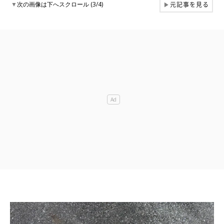
元記事を見る
▼
次の画像は下へスクロール (3/4)
▶