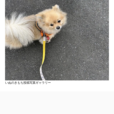
いぬのきもち投稿写真ギャラリー