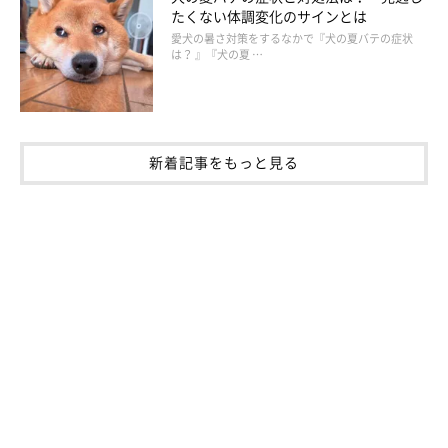
たくない体調変化のサインとは
愛犬の暑さ対策をするなかで『犬の夏バテの症状
は？ 』『犬の夏 …
新着記事をもっと見る