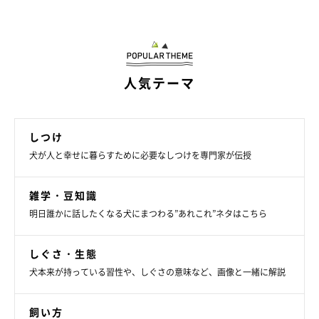
人気テーマ
しつけ
犬が人と幸せに暮らすために必要なしつけを専門家が伝授
雑学・豆知識
明日誰かに話したくなる犬にまつわる”あれこれ”ネタはこちら
しぐさ・生態
犬本来が持っている習性や、しぐさの意味など、画像と一緒に解説
飼い方