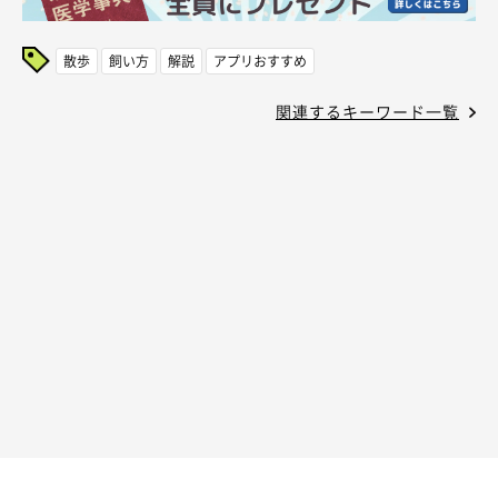
散歩
飼い方
解説
アプリおすすめ
関連するキーワード一覧