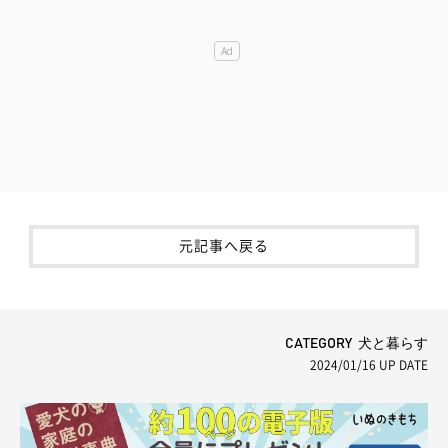
元記事へ戻る
CATEGORY 犬と暮らす
2024/01/16
UP DATE