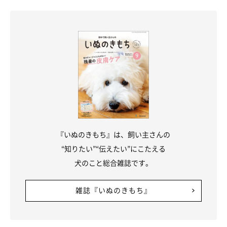
『いぬのきもち』は、飼い主さんの
“知りたい”“伝えたい”にこたえる
犬のこと総合雑誌です。
雑誌『いぬのきもち』