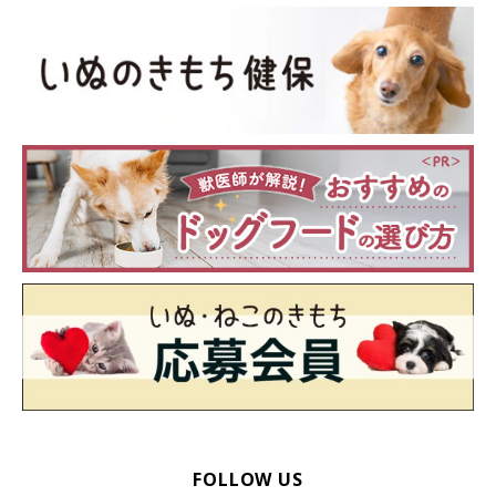
FOLLOW US