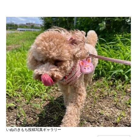
いぬのきもち投稿写真ギャラリー