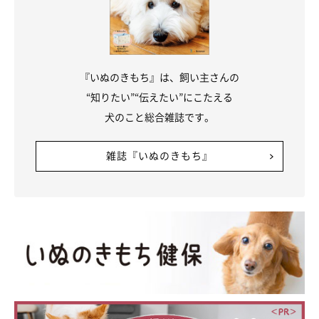
『いぬのきもち』は、飼い主さんの
“知りたい”“伝えたい”にこたえる
犬のこと総合雑誌です。
雑誌『いぬのきもち』