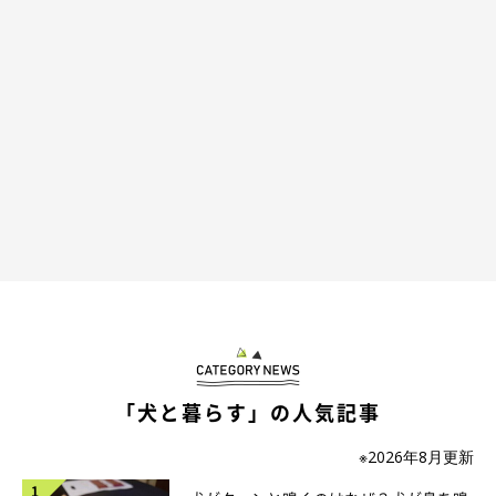
「犬と暮らす」の人気記事
※2026年8月更新