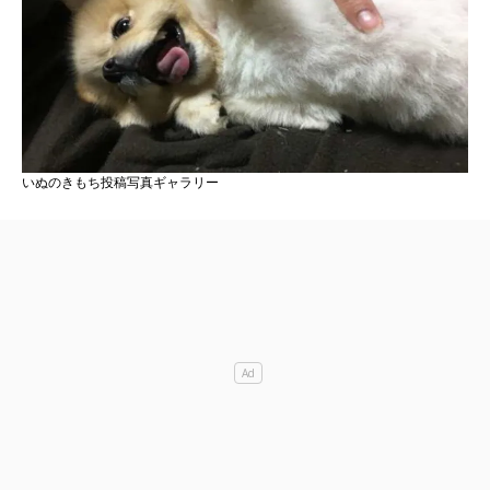
いぬのきもち投稿写真ギャラリー