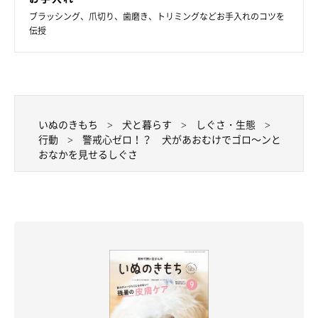
ブラッシング、爪切り、歯磨き、トリミングなどお手入れのコツを
伝授
いぬのきもち
犬と暮らす
しぐさ・生態
行動
警戒心ゼロ！？ 犬があおむけでゴロ～ンと
おなかを見せるしぐさ