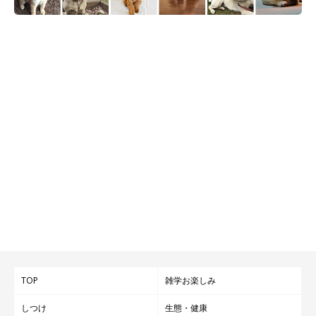
TOP
雑学お楽しみ
しつけ
生態・健康