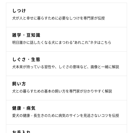
しつけ
犬が人と幸せに暮らすために必要なしつけを専門家が伝授
雑学・豆知識
明日誰かに話したくなる犬にまつわる”あれこれ”ネタはこちら
しぐさ・生態
犬本来が持っている習性や、しぐさの意味など、画像と一緒に解説
飼い方
犬との暮らすための基本の飼い方を専門家が分かりやすく解説
健康・病気
愛犬の健康・長生きのために病気のサインを見逃さないコツを伝授
お手入れ