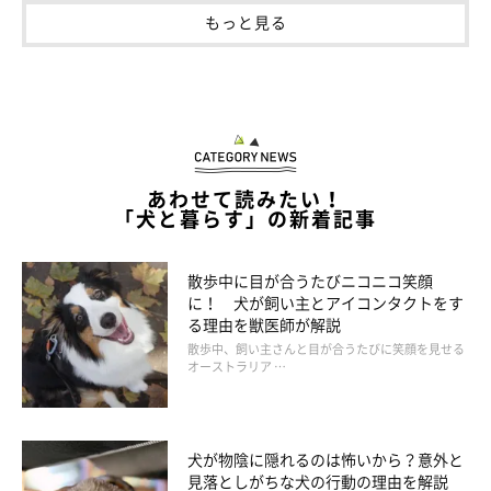
もっと見る
あわせて読みたい！
「犬と暮らす」の新着記事
散歩中に目が合うたびニコニコ笑顔
に！ 犬が飼い主とアイコンタクトをす
る理由を獣医師が解説
散歩中、飼い主さんと目が合うたびに笑顔を見せる
オーストラリア …
犬が物陰に隠れるのは怖いから？意外と
見落としがちな犬の行動の理由を解説