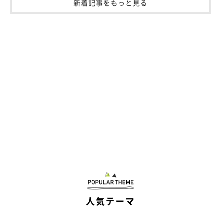
新着記事をもっと見る
人気テーマ