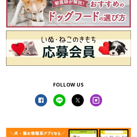
FOLLOW US