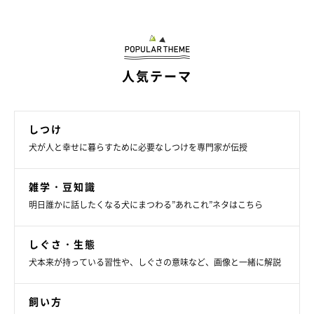
人気テーマ
しつけ
犬が人と幸せに暮らすために必要なしつけを専門家が伝授
雑学・豆知識
明日誰かに話したくなる犬にまつわる”あれこれ”ネタはこちら
しぐさ・生態
犬本来が持っている習性や、しぐさの意味など、画像と一緒に解説
飼い方