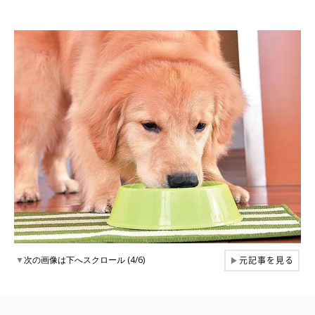
元記事を見る
▼
次の画像は下へスクロール (4/6)
▶