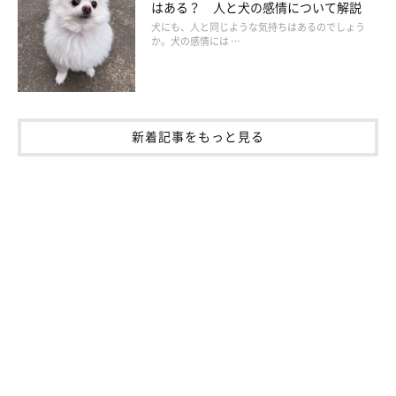
はある？ 人と犬の感情について解説
犬にも、人と同じような気持ちはあるのでしょう
か。犬の感情には …
新着記事をもっと見る