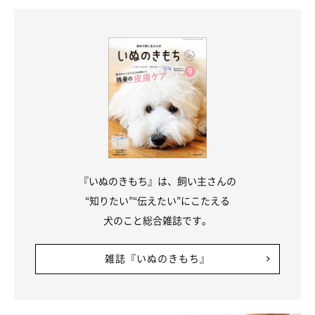
『いぬのきもち』は、飼い主さんの
“知りたい”“伝えたい”にこたえる
犬のこと総合雑誌です。
雑誌『いぬのきもち』