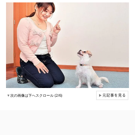
元記事を見る
▼
次の画像は下へスクロール (2/6)
▶