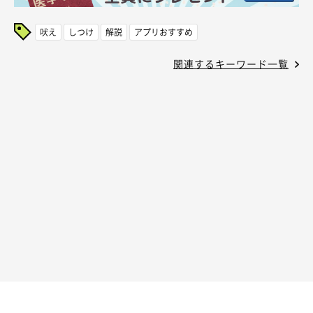
吠え
しつけ
解説
アプリおすすめ
関連するキーワード一覧