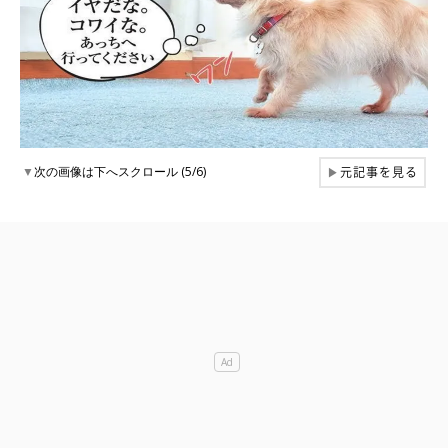
元記事を見る
▼
次の画像は下へスクロール (5/6)
▶