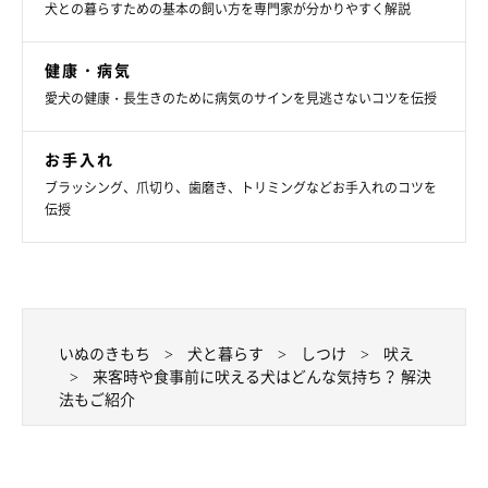
犬との暮らすための基本の飼い方を専門家が分かりやすく解説
健康・病気
愛犬の健康・長生きのために病気のサインを見逃さないコツを伝授
お手入れ
ブラッシング、爪切り、歯磨き、トリミングなどお手入れのコツを
伝授
いぬのきもち
犬と暮らす
しつけ
吠え
来客時や食事前に吠える犬はどんな気持ち？ 解決
法もご紹介