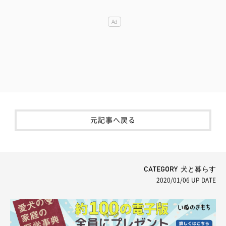
元記事へ戻る
CATEGORY 犬と暮らす
2020/01/06
UP DATE