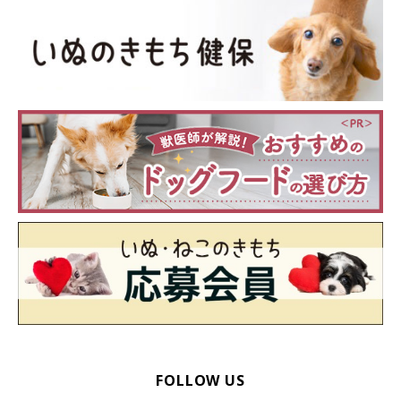
FOLLOW US