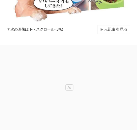
元記事を見る
▼
次の画像は下へスクロール (3/6)
▶