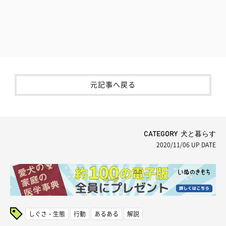
元記事へ戻る
CATEGORY 犬と暮らす
2020/11/06
UP DATE
しぐさ・生態
行動
あるある
解説