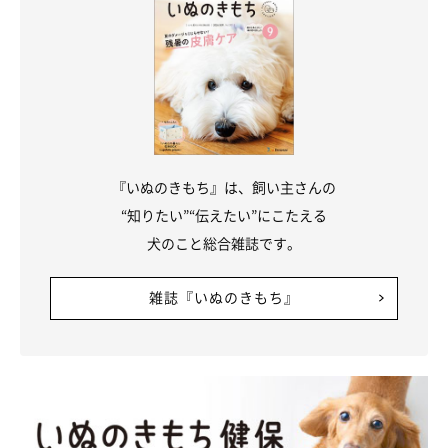
『いぬのきもち』は、飼い主さんの
“知りたい”“伝えたい”にこたえる
犬のこと総合雑誌です。
雑誌『いぬのきもち』