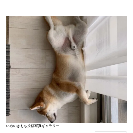
いぬのきもち投稿写真ギャラリー