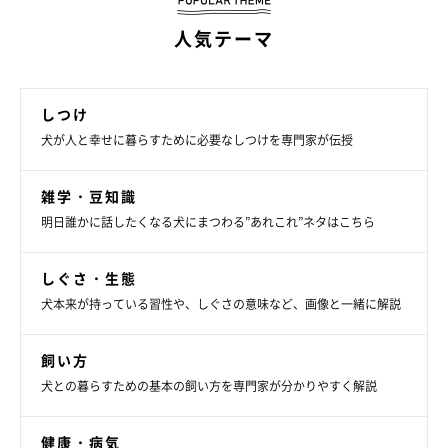
人気テーマ
しつけ
犬が人と幸せに暮らすために必要なしつけを専門家が伝授
雑学・豆知識
明日誰かに話したくなる犬にまつわる”あれこれ”ネタはこちら
しぐさ・生態
犬本来が持っている習性や、しぐさの意味など、画像と一緒に解説
飼い方
犬との暮らすための基本の飼い方を専門家が分かりやすく解説
健康・病気