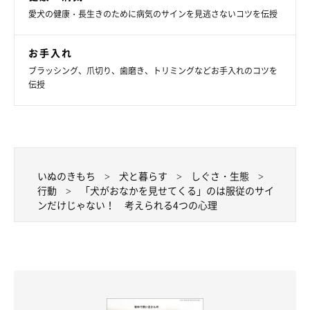
愛犬の健康・長生きのために病気のサインを見逃さないコツを伝授
お手入れ
ブラッシング、爪切り、歯磨き、トリミングなどお手入れのコツを
伝授
いぬのきもち
犬と暮らす
しぐさ・生態
行動
「犬がおなかを見せてくる」のは服従のサイ
ンだけじゃない！ 考えられる4つの心理