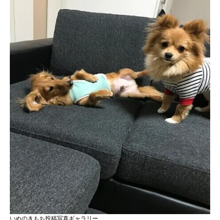
いぬのきもち投稿写真ギャラリー