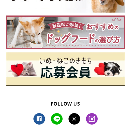
FOLLOW US