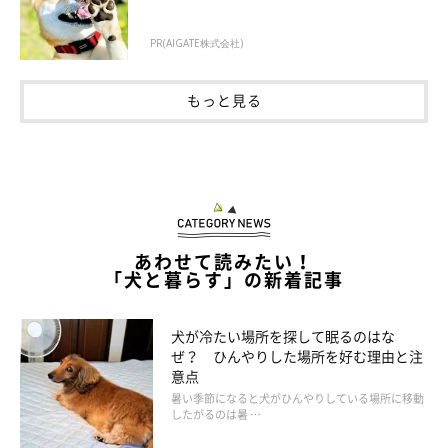
PR(AIGATE株式会社)
もっと見る
あわせて読みたい！
「犬と暮らす」の新着記事
犬が冷たい場所を探して眠るのはな
ぜ？ ひんやりした場所を好む理由と注
意点
暑い季節になると犬がひんやりしている場所に移動
したがるのは暑 …