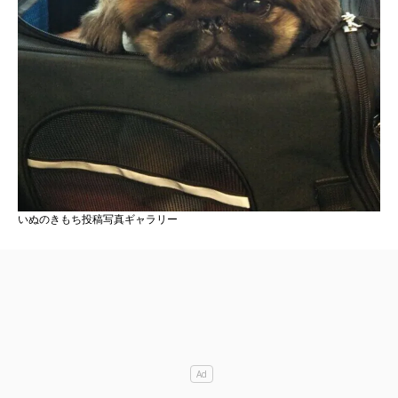
いぬのきもち投稿写真ギャラリー