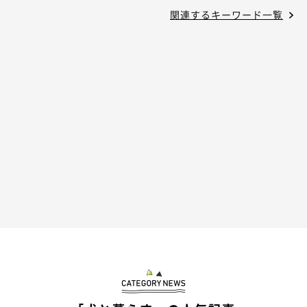
関連するキーワード一覧