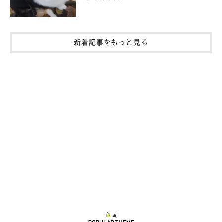
新着記事をもっと見る