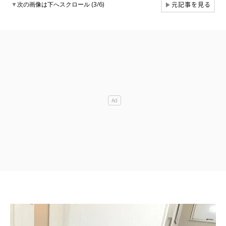
元記事を見る
▼
次の画像は下へスクロール (3/6)
▶