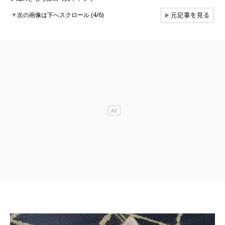
元記事を見る
▼
次の画像は下へスクロール (4/6)
▶