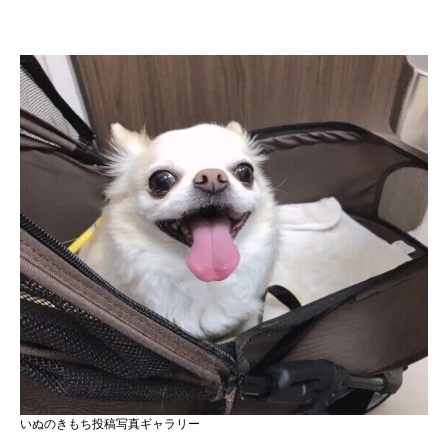
いぬのきもち投稿写真ギャラリー