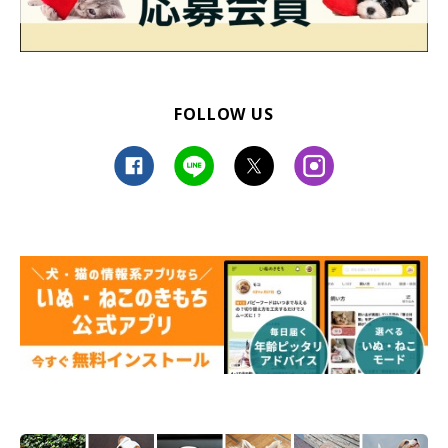
FOLLOW US