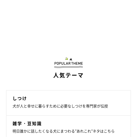
人気テーマ
しつけ
犬が人と幸せに暮らすために必要なしつけを専門家が伝授
雑学・豆知識
明日誰かに話したくなる犬にまつわる”あれこれ”ネタはこちら