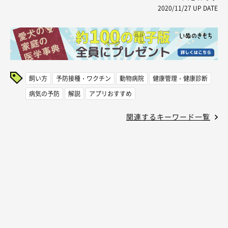
2020/11/27
UP DATE
飼い方
予防接種・ワクチン
動物病院
健康管理・健康診断
病気の予防
解説
アプリおすすめ
関連するキーワード一覧