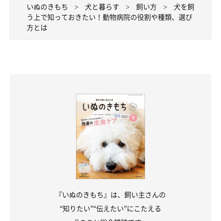
いぬのきもち
犬と暮らす
飼い方
犬を飼
う上で知っておきたい！動物病院の役割や種類、選び
方とは
『いぬのきもち』は、飼い主さんの
“知りたい”“伝えたい”にこたえる