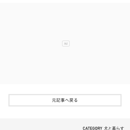
元記事へ戻る
CATEGORY 犬と暮らす