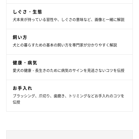
しぐさ・生態
犬本来が持っている習性や、しぐさの意味など、画像と一緒に解説
飼い方
犬との暮らすための基本の飼い方を専門家が分かりやすく解説
健康・病気
愛犬の健康・長生きのために病気のサインを見逃さないコツを伝授
お手入れ
ブラッシング、爪切り、歯磨き、トリミングなどお手入れのコツを
伝授