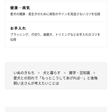
健康・病気
愛犬の健康・長生きのために病気のサインを見逃さないコツを伝授
お手入れ
ブラッシング、爪切り、歯磨き、トリミングなどお手入れのコツを
伝授
いぬのきもち
犬と暮らす
雑学・豆知識
愛犬との別れで「もっとこうしてあげれば…」と後悔
飼い主さんが考えたいことは