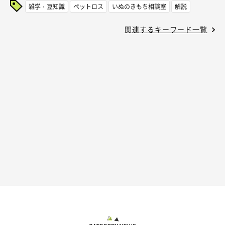
雑学・豆知識
ペットロス
いぬのきもち相談室
解説
関連するキーワード一覧