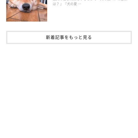
は？ 』『犬の夏 …
新着記事をもっと見る