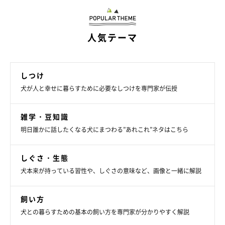
人気テーマ
しつけ
犬が人と幸せに暮らすために必要なしつけを専門家が伝授
雑学・豆知識
明日誰かに話したくなる犬にまつわる”あれこれ”ネタはこちら
しぐさ・生態
犬本来が持っている習性や、しぐさの意味など、画像と一緒に解説
飼い方
犬との暮らすための基本の飼い方を専門家が分かりやすく解説