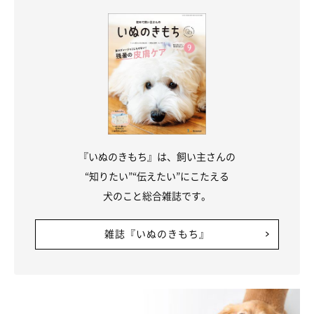
『いぬのきもち』は、飼い主さんの
“知りたい”“伝えたい”にこたえる
犬のこと総合雑誌です。
雑誌『いぬのきもち』