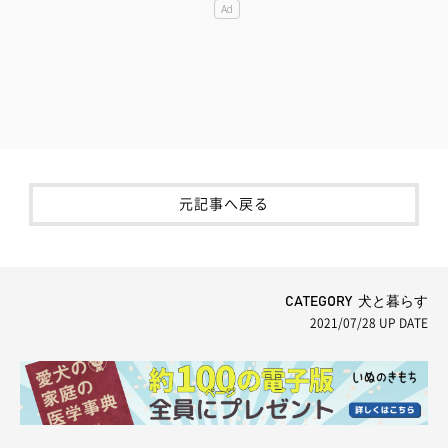
元記事へ戻る
CATEGORY 犬と暮らす
2021/07/28
UP DATE