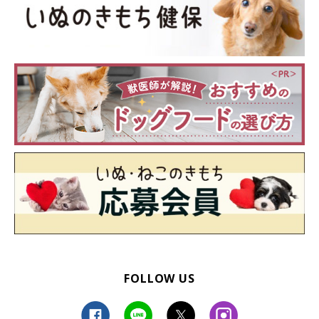
FOLLOW US