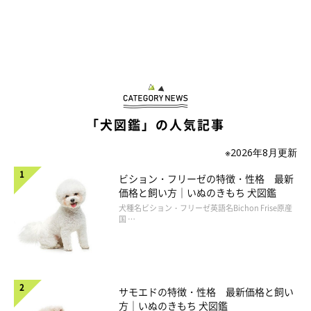
「犬図鑑」の人気記事
※2026年8月更新
ビション・フリーゼの特徴・性格 最新
価格と飼い方｜いぬのきもち 犬図鑑
犬種名ビション・フリーゼ英語名Bichon Frise原産
国 …
サモエドの特徴・性格 最新価格と飼い
方｜いぬのきもち 犬図鑑