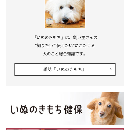
『いぬのきもち』は、飼い主さんの
“知りたい”“伝えたい”にこたえる
犬のこと総合雑誌です。
雑誌『いぬのきもち』