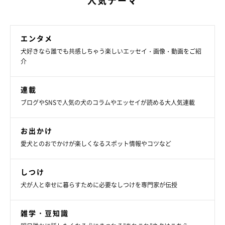
人気テーマ
エンタメ
犬好きなら誰でも共感しちゃう楽しいエッセイ・画像・動画をご紹
介
連載
ブログやSNSで人気の犬のコラムやエッセイが読める大人気連載
お出かけ
愛犬とのおでかけが楽しくなるスポット情報やコツなど
しつけ
犬が人と幸せに暮らすために必要なしつけを専門家が伝授
雑学・豆知識