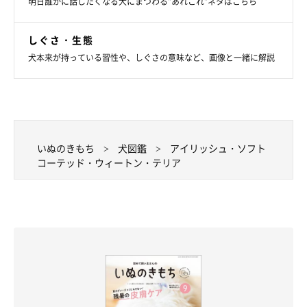
明日誰かに話したくなる犬にまつわる”あれこれ”ネタはこちら
しぐさ・生態
犬本来が持っている習性や、しぐさの意味など、画像と一緒に解説
いぬのきもち
犬図鑑
アイリッシュ・ソフト
コーテッド・ウィートン・テリア