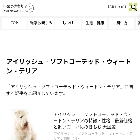
記事をさがす
TOP
雑学お楽しみ
しつけ
生態・健康
飼い方
アイリッシュ・ソフトコーテッド・ウィート
ン・テリア
「アイリッシュ・ソフトコーテッド・ウィートン・テリア」に関
する記事をご紹介しています。
アイリッシュ・ソフトコーテッド・ウィ
ートン・テリアの特徴・性格 最新価格
と飼い方｜いぬのきもち 犬図鑑
アイリッシュ・ソフトコーテッド・ウィートン・テ
リアの特徴（性 …