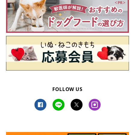
FOLLOW US