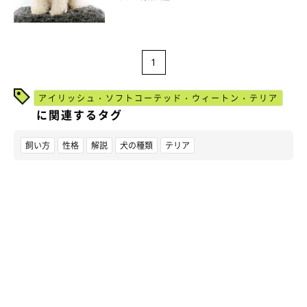
1
アイリッシュ・ソフトコーテッド・ウィートン・テリア
に関連するタグ
飼い方
性格
解説
犬の種類
テリア