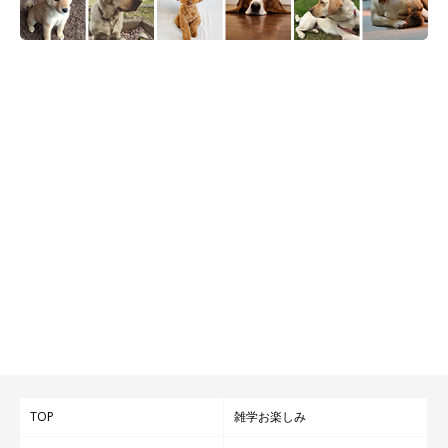
TOP
雑学お楽しみ