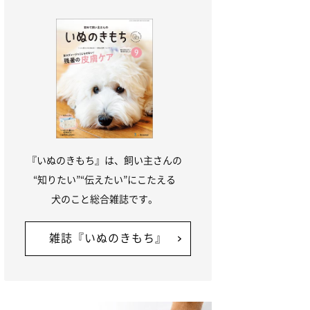
『いぬのきもち』は、飼い主さんの
“知りたい”“伝えたい”にこたえる
犬のこと総合雑誌です。
雑誌『いぬのきもち』