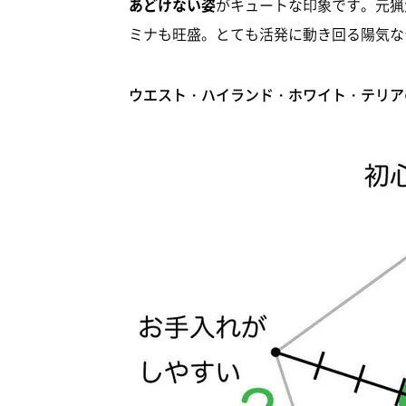
あどけない姿
がキュートな印象です。元猟
ミナも旺盛。とても活発に動き回る陽気な
ウエスト・ハイランド・ホワイト・テリア