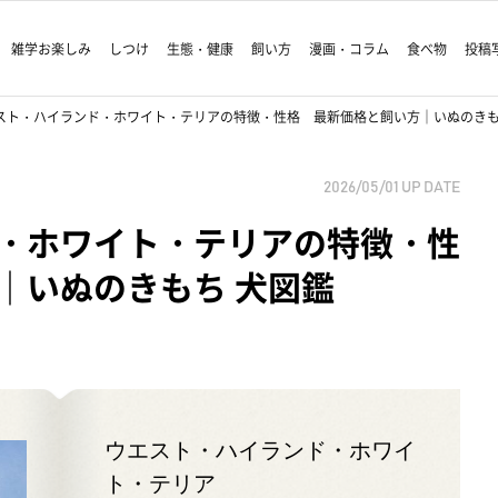
雑学お楽しみ
しつけ
生態・健康
飼い方
漫画・コラム
食べ物
投稿
スト・ハイランド・ホワイト・テリアの特徴・性格 最新価格と飼い方｜いぬのきも
2026/05/01
UP DATE
・ホワイト・テリアの特徴・性
｜いぬのきもち 犬図鑑
ウエスト・ハイランド・ホワイ
ト・テリア