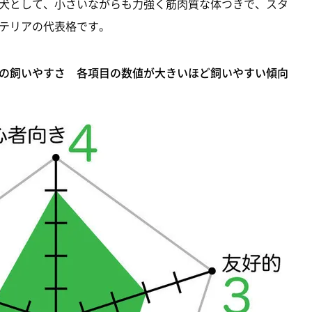
犬として、小さいながらも力強く筋肉質な体つきで、スタ
テリアの代表格です。
の飼いやすさ 各項目の数値が大きいほど飼いやすい傾向