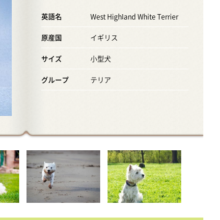
英語名
West Highland White Terrier
原産国
イギリス
サイズ
小型犬
グループ
テリア