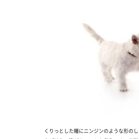
くりっとした瞳にニンジンのような形のし