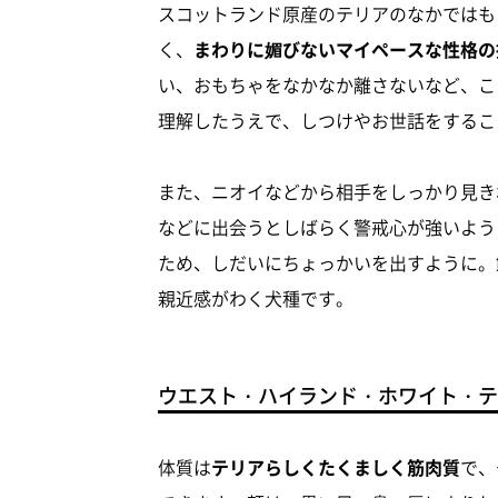
スコットランド原産のテリアのなかではも
く、
まわりに媚びないマイペースな性格の
い、おもちゃをなかなか離さないなど、こ
理解したうえで、しつけやお世話をするこ
また、ニオイなどから相手をしっかり見き
などに出会うとしばらく警戒心が強いよう
ため、しだいにちょっかいを出すように。
親近感がわく犬種です。
ウエスト・ハイランド・ホワイト・テ
体質は
テリアらしくたくましく筋肉質
で、