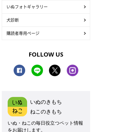
いぬフォトギャラリー
犬診断
購読者専用ページ
FOLLOW US
いぬのきもち
ねこのきもち
いぬ・ねこの毎日役立つペット情報
をお届けします。