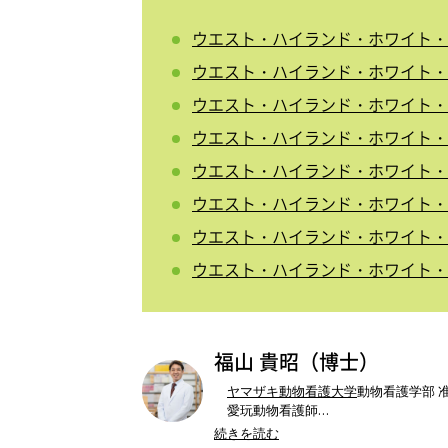
ウエスト・ハイランド・ホワイト・
ウエスト・ハイランド・ホワイト・テ
ウエスト・ハイランド・ホワイト・
ウエスト・ハイランド・ホワイト・
ウエスト・ハイランド・ホワイト・
ウエスト・ハイランド・ホワイト・
ウエスト・ハイランド・ホワイト・
ウエスト・ハイランド・ホワイト・
福山 貴昭（博士）
ヤマザキ動物看護大学
動物看護学部 
愛玩動物看護師
ドッググルーミングスペシャリスト
続きを読む