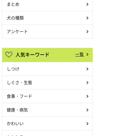
まとめ
犬の種類
アンケート
人気キーワード
一覧
しつけ
しぐさ・生態
食事・フード
健康・病気
かわいい