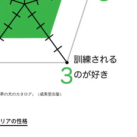
世界の犬のカタログ』（成美堂出版）
リアの性格