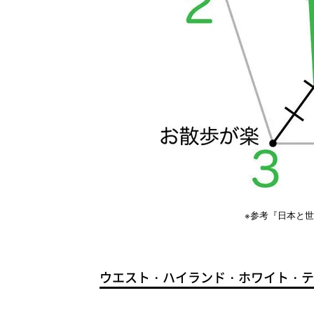
※参考『日本と
ウエスト・ハイランド・ホワイト・テ