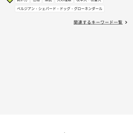
ベルジアン・シェパード・ドッグ・グローネンダール
関連するキーワード一覧