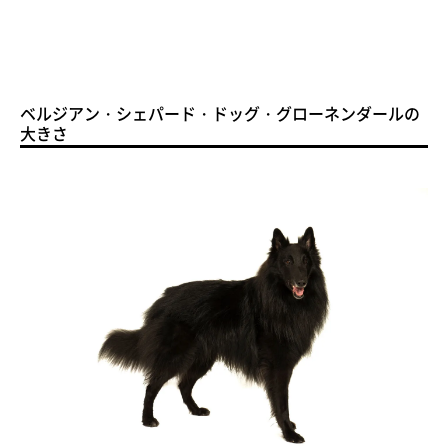
ベルジアン・シェパード・ドッグ・グローネンダールの
大きさ