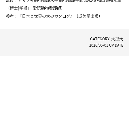
（博士[学術]・愛玩動物看護師）
参考：『日本と世界の犬のカタログ』（成美堂出版）
CATEGORY 大型犬
2026/05/01
UP DATE