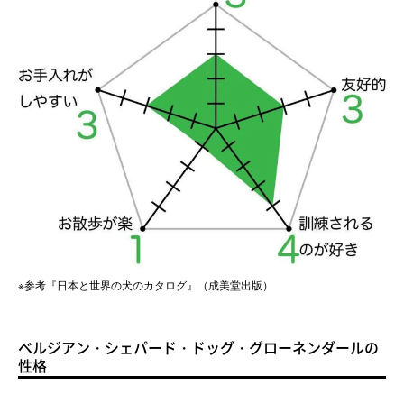
※参考『日本と世界の犬のカタログ』（成美堂出版）
ベルジアン・シェパード・ドッグ・グローネンダールの
性格