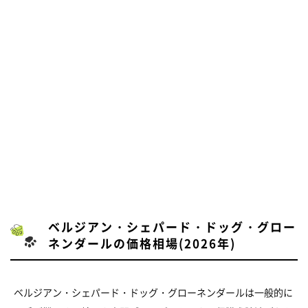
ベルジアン・シェパード・ドッグ・グロー
ネンダールの価格相場(2026年)
ベルジアン・シェパード・ドッグ・グローネンダールは一般的に