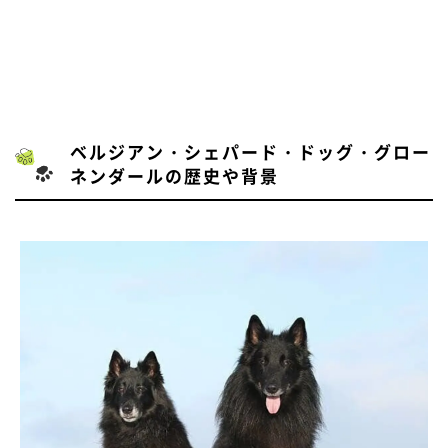
ベルジアン・シェパード・ドッグ・グロー
ネンダールの歴史や背景