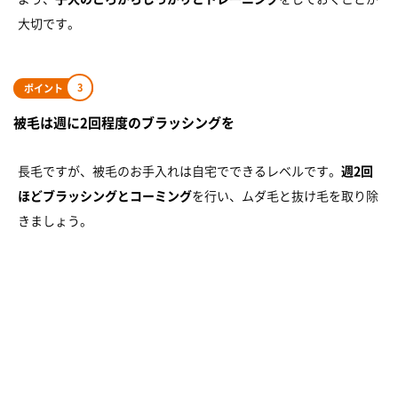
大切です。
3
ポイント
被毛は週に2回程度のブラッシングを
長毛ですが、被毛のお手入れは自宅でできるレベルです。
週2回
ほどブラッシングとコーミング
を行い、ムダ毛と抜け毛を取り除
きましょう。