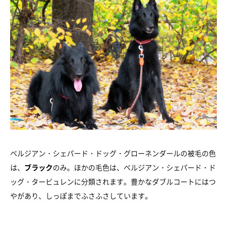
ベルジアン・シェパード・ドッグ・グローネンダールの被毛の色
は、
ブラック
のみ。ほかの毛色は、ベルジアン・シェパード・ド
ッグ・タービュレンに分類されます。豊かなダブルコートにはつ
やがあり、しっぽまでふさふさしています。