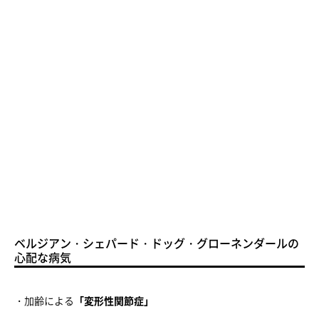
ベルジアン・シェパード・ドッグ・グローネンダールの
心配な病気
・加齢による
「変形性関節症」