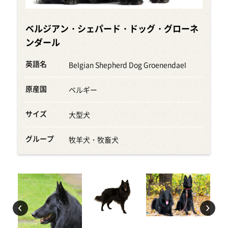
ベルジアン・シェパード・ドッグ・グローネ
ンダール
英語名
Belgian Shepherd Dog Groenendael
原産国
ベルギー
サイズ
大型犬
グループ
牧羊犬・牧畜犬