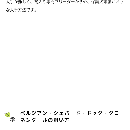
入手が難しく、輸入や専門ブリーダーからや、保護犬譲渡がおも
な入手方法です。
ベルジアン・シェパード・ドッグ・グロー
ネンダールの飼い方