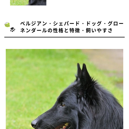
ベルジアン・シェパード・ドッグ・グロー
ネンダールの性格と特徴・飼いやすさ