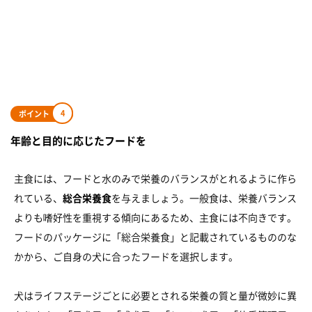
4
ポイント
年齢と目的に応じたフードを
主食には、フードと水のみで栄養のバランスがとれるように作ら
れている、
総合栄養食
を与えましょう。一般食は、栄養バランス
よりも嗜好性を重視する傾向にあるため、主食には不向きです。
フードのパッケージに「総合栄養食」と記載されているもののな
かから、ご自身の犬に合ったフードを選択します。
犬はライフステージごとに必要とされる栄養の質と量が微妙に異