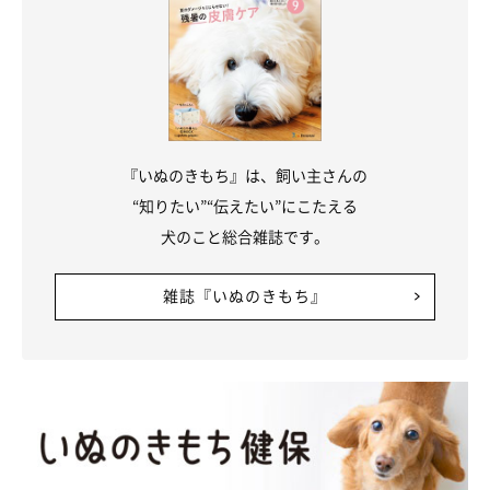
『いぬのきもち』は、飼い主さんの
“知りたい”“伝えたい”にこたえる
犬のこと総合雑誌です。
雑誌『いぬのきもち』