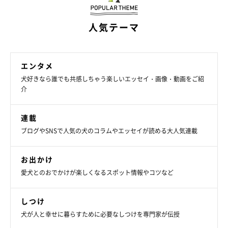
人気テーマ
エンタメ
犬好きなら誰でも共感しちゃう楽しいエッセイ・画像・動画をご紹
介
連載
ブログやSNSで人気の犬のコラムやエッセイが読める大人気連載
お出かけ
愛犬とのおでかけが楽しくなるスポット情報やコツなど
しつけ
犬が人と幸せに暮らすために必要なしつけを専門家が伝授