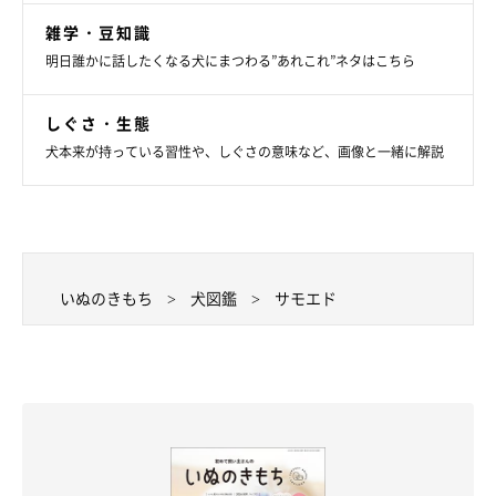
雑学・豆知識
明日誰かに話したくなる犬にまつわる”あれこれ”ネタはこちら
しぐさ・生態
犬本来が持っている習性や、しぐさの意味など、画像と一緒に解説
いぬのきもち
犬図鑑
サモエド