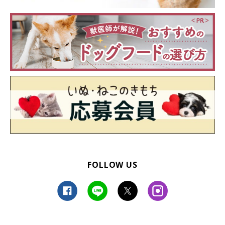
FOLLOW US