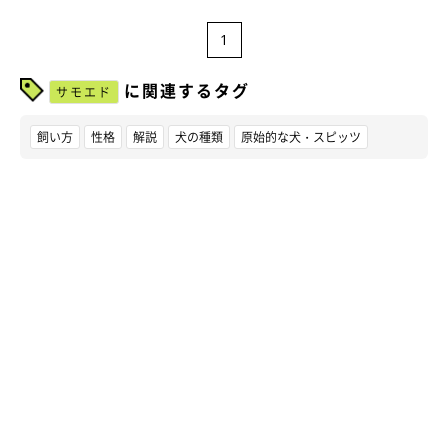
1
に関連するタグ
サモエド
飼い方
性格
解説
犬の種類
原始的な犬・スピッツ