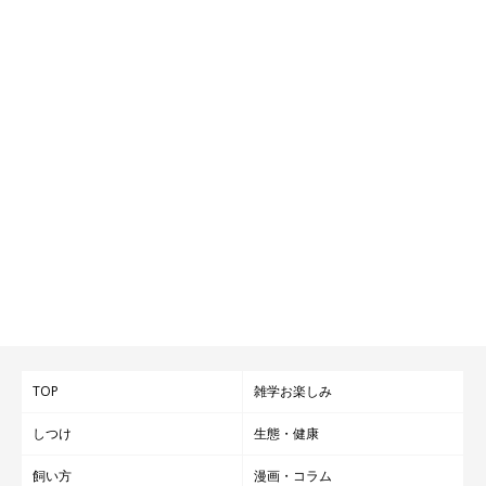
TOP
雑学お楽しみ
しつけ
生態・健康
飼い方
漫画・コラム