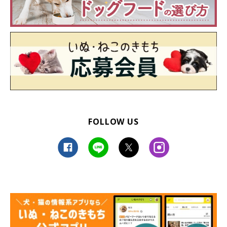
FOLLOW US