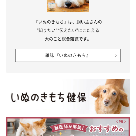
『いぬのきもち』は、飼い主さんの
“知りたい”“伝えたい”にこたえる
犬のこと総合雑誌です。
雑誌『いぬのきもち』