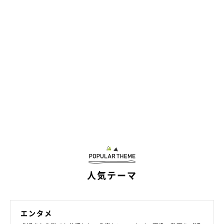
人気テーマ
エンタメ