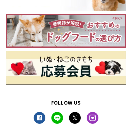
FOLLOW US
犬の水嫌いを克服するためにできることは？
犬の水嫌いを克服するためには、少しずつ水遊びを始めることが