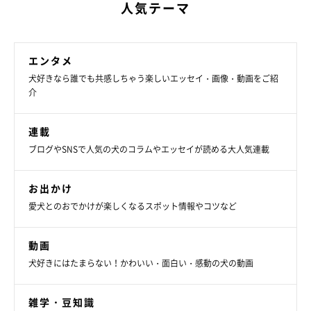
人気テーマ
エンタメ
犬好きなら誰でも共感しちゃう楽しいエッセイ・画像・動画をご紹
介
連載
ブログやSNSで人気の犬のコラムやエッセイが読める大人気連載
愛犬が水を嫌がるときの対処法は？
お出かけ
愛犬とのおでかけが楽しくなるスポット情報やコツなど
動画
犬好きにはたまらない！かわいい・面白い・感動の犬の動画
雑学・豆知識