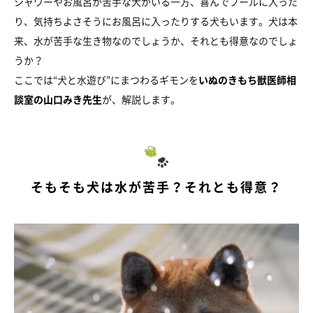
シャワーやお風呂が苦手な犬がいる一方、喜んでプールに入った
り、気持ちよさそうにお風呂に入ったりする犬もいます。犬は本
来、水が苦手な生き物なのでしょうか、それとも得意なのでしょ
うか？
ここでは“犬と水遊び”にまつわるギモンを
いぬのきもち獣医師相
談室の山口みき先生
が、解説します。
そもそも犬は水が苦手？それとも得意？