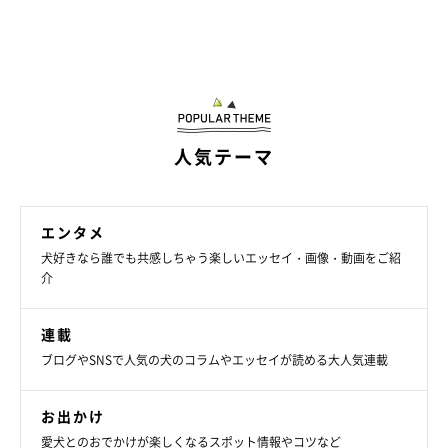
人気テーマ
エンタメ
犬好きなら誰でも共感しちゃう楽しいエッセイ・画像・動画をご紹
介
連載
ブログやSNSで人気の犬のコラムやエッセイが読める大人気連載
お出かけ
愛犬とのおでかけが楽しくなるスポット情報やコツなど