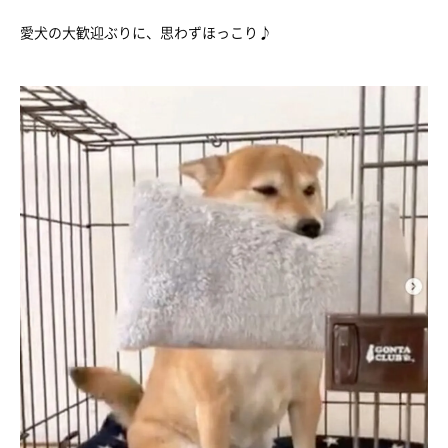
愛犬の大歓迎ぶりに、思わずほっこり♪