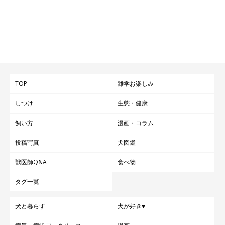
TOP
雑学お楽しみ
しつけ
生態・健康
飼い方
漫画・コラム
投稿写真
犬図鑑
獣医師Q&A
食べ物
タグ一覧
犬と暮らす
犬が好き♥