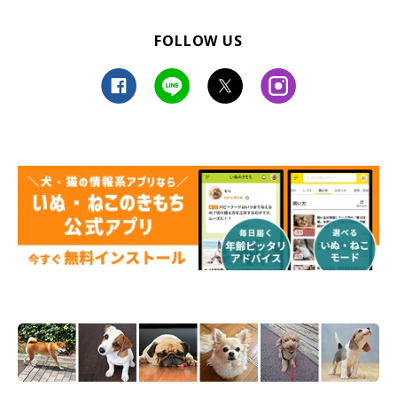
FOLLOW US