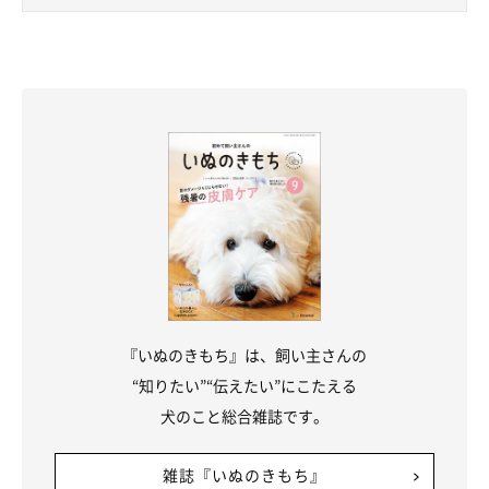
『いぬのきもち』は、飼い主さんの
“知りたい”“伝えたい”にこたえる
犬のこと総合雑誌です。
雑誌『いぬのきもち』