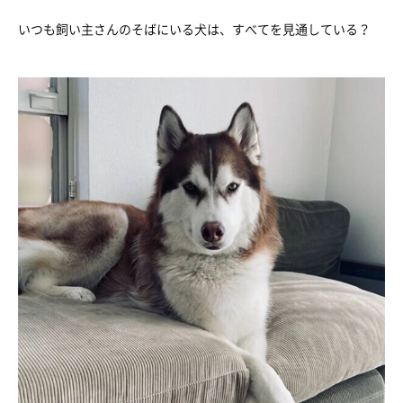
いつも飼い主さんのそばにいる犬は、すべてを見通している？