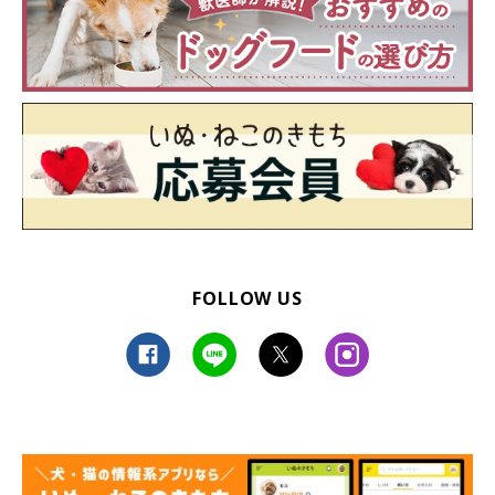
FOLLOW US