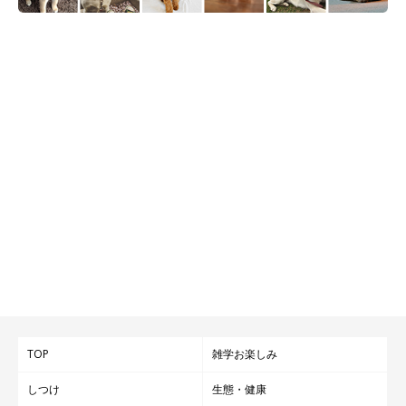
TOP
雑学お楽しみ
しつけ
生態・健康