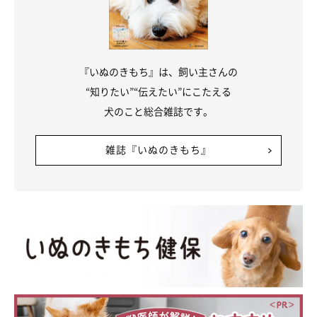
『いぬのきもち』は、飼い主さんの
“知りたい”“伝えたい”にこたえる
犬のこと総合雑誌です。
雑誌『いぬのきもち』