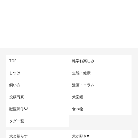
TOP
雑学お楽しみ
しつけ
生態・健康
飼い方
漫画・コラム
投稿写真
犬図鑑
獣医師Q&A
食べ物
タグ一覧
犬と暮らす
犬が好き♥