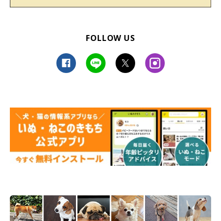
FOLLOW US
日常を取り戻そう