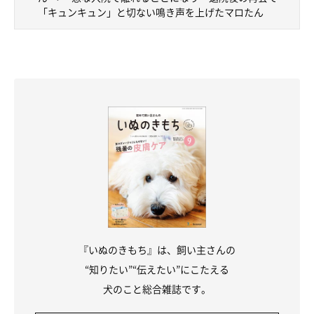
「キュンキュン」と切ない鳴き声を上げたマロたん
ねぼすけさん復活
『いぬのきもち』は、飼い主さんの
“知りたい”“伝えたい”にこたえる
犬のこと総合雑誌です。