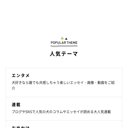
ちゃんと食べてえらい
人気テーマ
エンタメ
犬好きなら誰でも共感しちゃう楽しいエッセイ・画像・動画をご紹
介
連載
ブログやSNSで人気の犬のコラムやエッセイが読める大人気連載
お出かけ