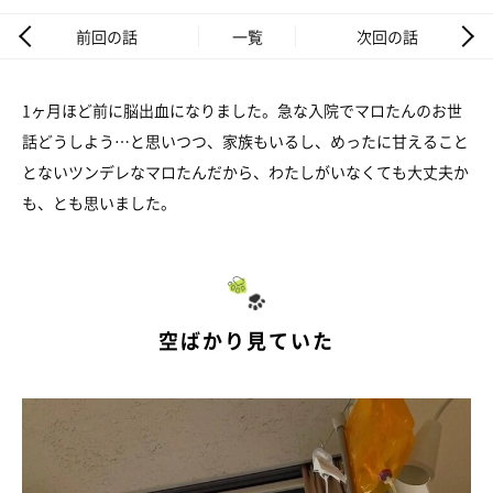
前回の話
一覧
次回の話
1ヶ月ほど前に脳出血になりました。急な入院でマロたんのお世
話どうしよう…と思いつつ、家族もいるし、めったに甘えること
とないツンデレなマロたんだから、わたしがいなくても大丈夫か
も、とも思いました。
空ばかり見ていた