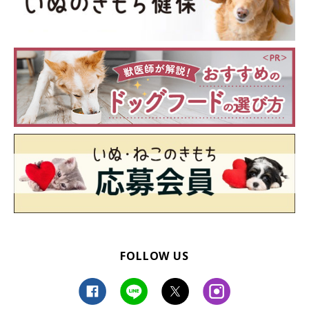
FOLLOW US