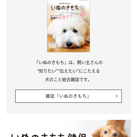
『いぬのきもち』は、飼い主さんの
“知りたい”“伝えたい”にこたえる
犬のこと総合雑誌です。
雑誌『いぬのきもち』