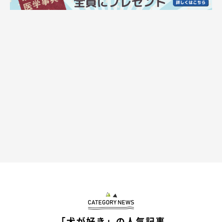
「犬が好き」の人気記事