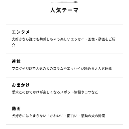
人気テーマ
エンタメ
犬好きなら誰でも共感しちゃう楽しいエッセイ・画像・動画をご紹
介
連載
ブログやSNSで人気の犬のコラムやエッセイが読める大人気連載
お出かけ
愛犬とのおでかけが楽しくなるスポット情報やコツなど
動画
犬好きにはたまらない！かわいい・面白い・感動の犬の動画