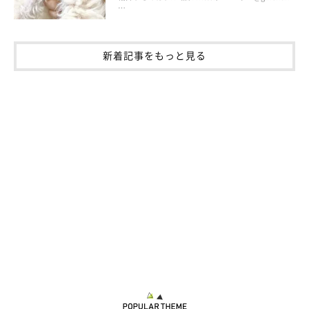
…
新着記事をもっと見る