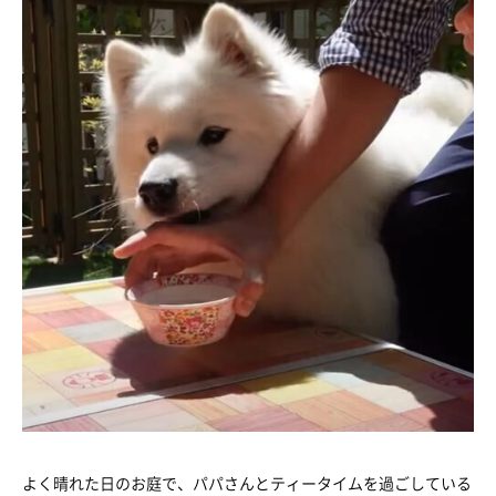
よく晴れた日のお庭で、パパさんとティータイムを過ごしている