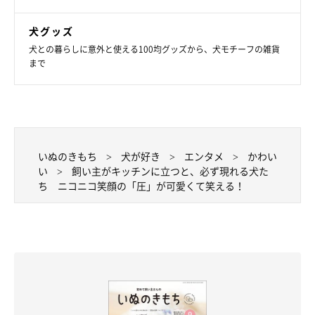
犬グッズ
犬との暮らしに意外と使える100均グッズから、犬モチーフの雑貨
まで
いぬのきもち
犬が好き
エンタメ
かわい
い
飼い主がキッチンに立つと、必ず現れる犬た
ち ニコニコ笑顔の「圧」が可愛くて笑える！