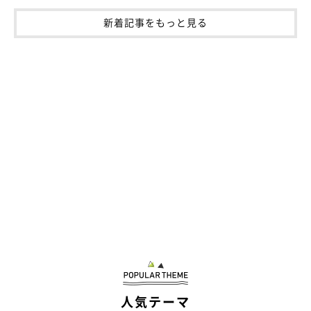
文／雨宮カイ
新着記事をもっと見る
人気テーマ