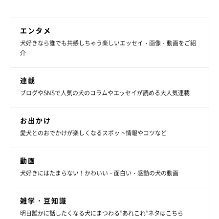
エンタメ
犬好きなら誰でも共感しちゃう楽しいエッセイ・画像・動画をご紹
介
連載
ブログやSNSで人気の犬のコラムやエッセイが読める大人気連載
お出かけ
愛犬とのおでかけが楽しくなるスポット情報やコツなど
動画
犬好きにはたまらない！かわいい・面白い・感動の犬の動画
雑学・豆知識
明日誰かに話したくなる犬にまつわる”あれこれ”ネタはこちら