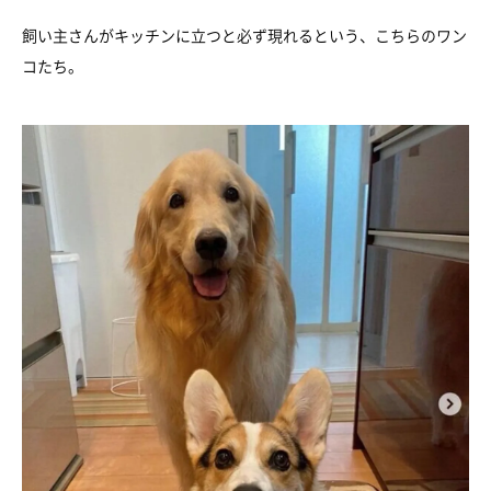
飼い主さんがキッチンに立つと必ず現れるという、こちらのワン
コたち。