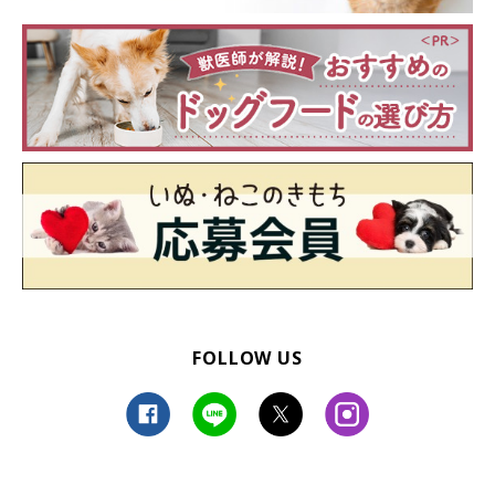
FOLLOW US