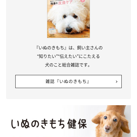
『いぬのきもち』は、飼い主さんの
“知りたい”“伝えたい”にこたえる
犬のこと総合雑誌です。
雑誌『いぬのきもち』