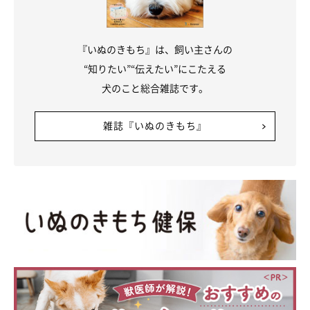
『いぬのきもち』は、飼い主さんの
“知りたい”“伝えたい”にこたえる
犬のこと総合雑誌です。
雑誌『いぬのきもち』