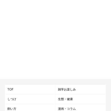
TOP
雑学お楽しみ
しつけ
生態・健康
飼い方
漫画・コラム