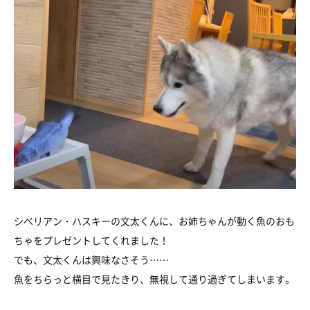
シベリアン・ハスキーの文太くんに、お姉ちゃんが動く魚のおも
ちゃをプレゼントしてくれました！
でも、文太くんは興味なさそう……
魚をちらっと横目で見たきり、無視して通り過ぎてしまいます。