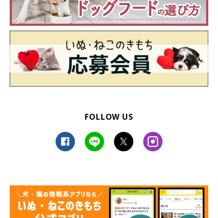
FOLLOW US