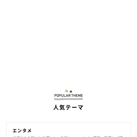
人気テーマ
エンタメ