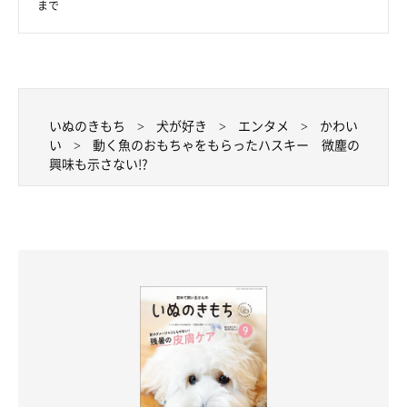
まで
いぬのきもち
犬が好き
エンタメ
かわい
い
動く魚のおもちゃをもらったハスキー 微塵の
興味も示さない!?