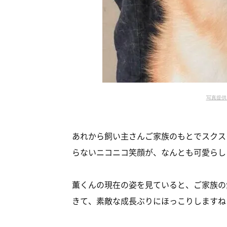
写真提供／@
あれから飼い主さんご家族のもとでスクス
らないニコニコ笑顔が、なんとも可愛らし
薫くんの現在の姿を見ていると、ご家族の
きて、素敵な成長ぶりにほっこりしますね