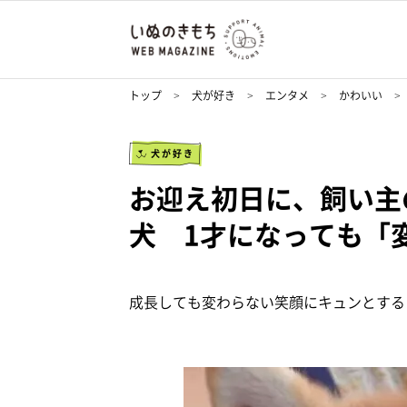
トップ
犬が好き
エンタメ
かわいい
犬が好き
お迎え初日に、飼い主
犬 1才になっても「
成長しても変わらない笑顔にキュンとする