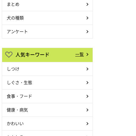
まとめ
犬の種類
アンケート
人気キーワード
一覧
しつけ
しぐさ・生態
食事・フード
健康・病気
かわいい