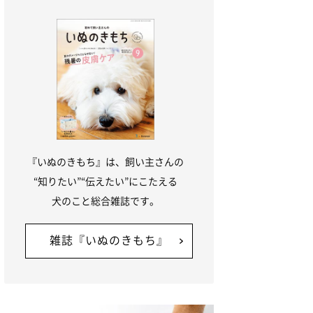
『いぬのきもち』は、飼い主さんの
“知りたい”“伝えたい”にこたえる
犬のこと総合雑誌です。
雑誌『いぬのきもち』