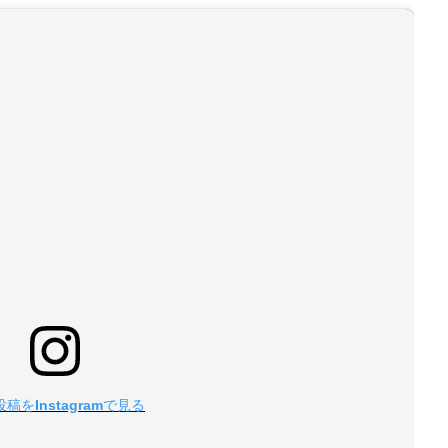
稿をInstagramで見る