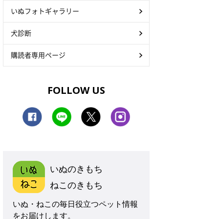
いぬフォトギャラリー
犬診断
購読者専用ページ
FOLLOW US
いぬのきもち
ねこのきもち
いぬ・ねこの毎日役立つペット情報
をお届けします。