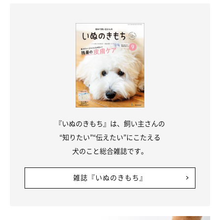
『いぬのきもち』は、飼い主さんの
“知りたい”“伝えたい”にこたえる
犬のこと総合雑誌です。
雑誌『いぬのきもち』