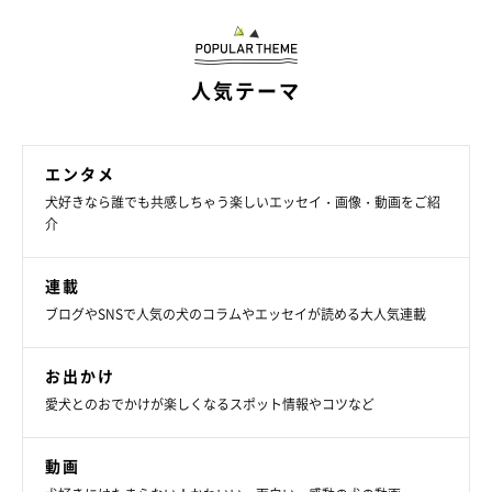
人気テーマ
エンタメ
犬好きなら誰でも共感しちゃう楽しいエッセイ・画像・動画をご紹
介
連載
ブログやSNSで人気の犬のコラムやエッセイが読める大人気連載
お出かけ
愛犬とのおでかけが楽しくなるスポット情報やコツなど
動画