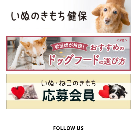
FOLLOW US