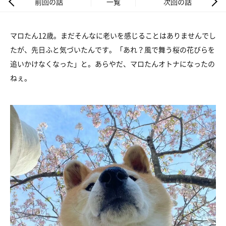
前回の話
一覧
次回の話
マロたん12歳。まだそんなに老いを感じることはありませんでし
たが、先日ふと気づいたんです。「あれ？風で舞う桜の花びらを
追いかけなくなった」と。あらやだ、マロたんオトナになったの
ねぇ。