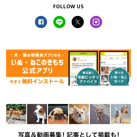
FOLLOW US