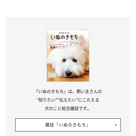
『いぬのきもち』は、飼い主さんの
“知りたい”“伝えたい”にこたえる
犬のこと総合雑誌です。
雑誌『いぬのきもち』