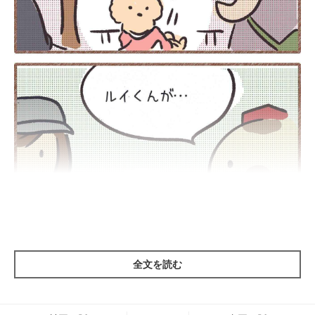
全文を読む