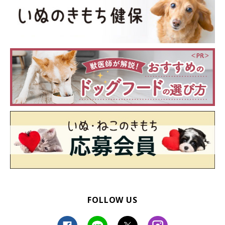
FOLLOW US