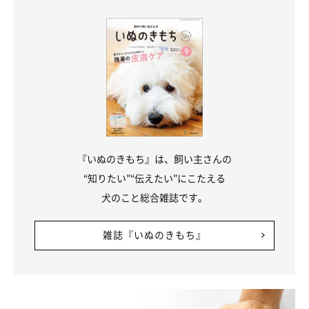
『いぬのきもち』は、飼い主さんの
“知りたい”“伝えたい”にこたえる
犬のこと総合雑誌です。
雑誌『いぬのきもち』