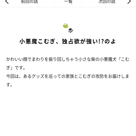
前回の話
一覧
次回の話
小悪魔こむぎ、独占欲が強い!?のよ
かわいい顔でまわりを振り回しちゃう小さな柴の小悪魔犬『こむ
ぎ』です。
今回は、あるグッズを巡っての家族とこむぎの攻防をお届けしま
す。