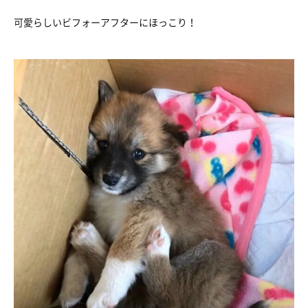
可愛らしいビフォーアフターにほっこり！