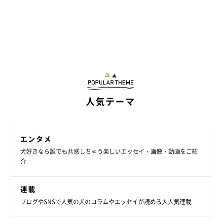
人気テーマ
エンタメ
犬好きなら誰でも共感しちゃう楽しいエッセイ・画像・動画をご紹
介
連載
ブログやSNSで人気の犬のコラムやエッセイが読める大人気連載