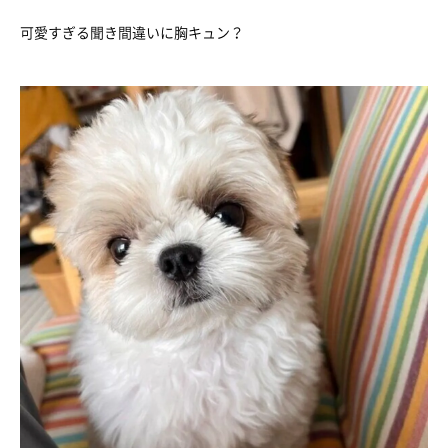
可愛すぎる聞き間違いに胸キュン？