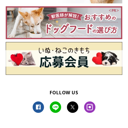
FOLLOW US