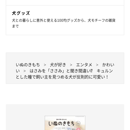
犬グッズ
犬との暮らしに意外と使える100均グッズから、犬モチーフの雑貨
まで
いぬのきもち
犬が好き
エンタメ
かわい
い
はさみを「ささみ」と聞き間違い⁉ キュルン
とした瞳で飼い主を見つめる犬が反則的に可愛い！