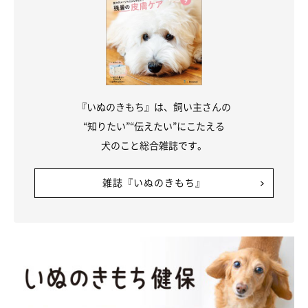
『いぬのきもち』は、飼い主さんの
“知りたい”“伝えたい”にこたえる
犬のこと総合雑誌です。
雑誌『いぬのきもち』