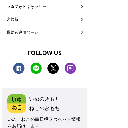
いぬフォトギャラリー
犬診断
購読者専用ページ
FOLLOW US
いぬのきもち
ねこのきもち
いぬ・ねこの毎日役立つペット情報
をお届けします。