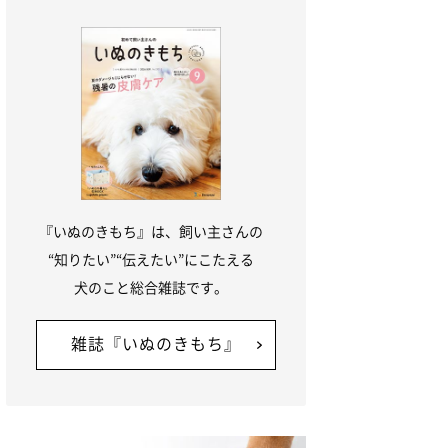
『いぬのきもち』は、飼い主さんの
“知りたい”“伝えたい”にこたえる
犬のこと総合雑誌です。
雑誌『いぬのきもち』