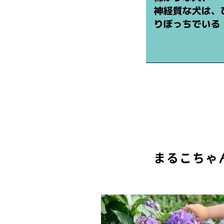
まるこちゃ