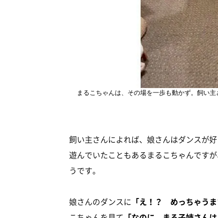
まるこちゃんは、その場を一歩も動かず。飼い主
飼い主さんによれば、娘さんはダンスが好
遊んでいたこともあるまるこちゃんですが
うです。
娘さんのダンスに
「え！？ めっちゃうま
こちゃんを見て
「なのに、まる子姉さんは