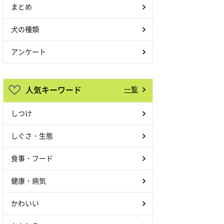
まとめ
犬の種類
アンケート
人気キーワード
一覧
しつけ
しぐさ・生態
食事・フード
健康・病気
かわいい