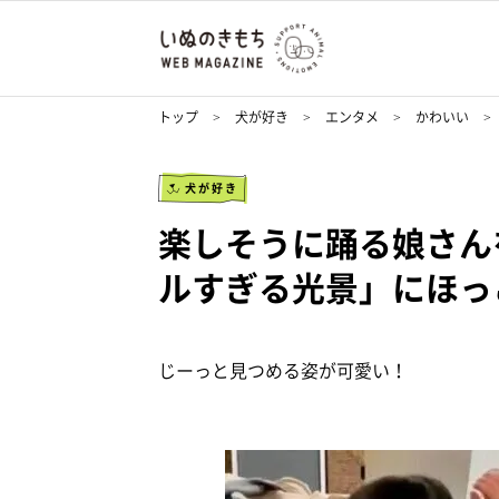
トップ
犬が好き
エンタメ
かわいい
犬が好き
楽しそうに踊る娘さん
ルすぎる光景」にほっ
じーっと見つめる姿が可愛い！