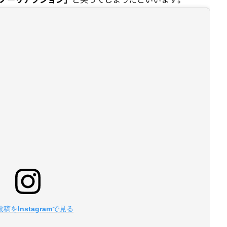
稿をInstagramで見る