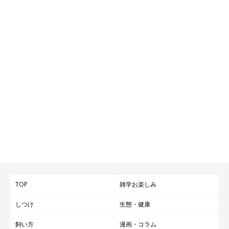
TOP
雑学お楽しみ
しつけ
生態・健康
飼い方
漫画・コラム