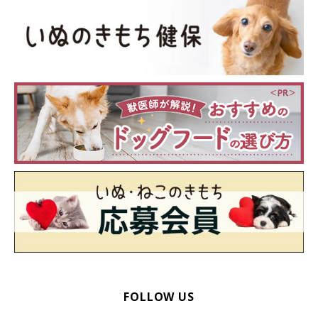
左目の上にハゲがあるんです…って全然わからない。よし、もう
ちょっと寄ってみよう。
FOLLOW US