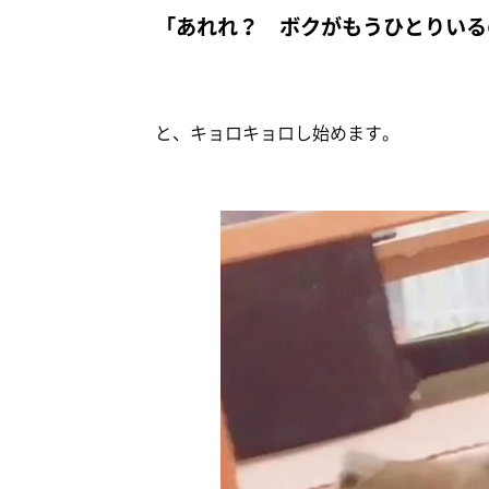
「あれれ？ ボクがもうひとりいる
と、キョロキョロし始めます。