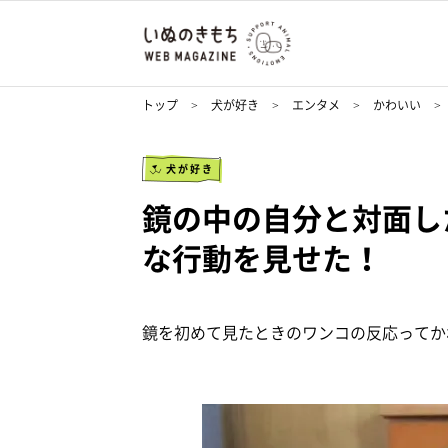
トップ
犬が好き
エンタメ
かわいい
犬が好き
鏡の中の自分と対面し
な行動を見せた！
鏡を初めて見たときのワンコの反応ってか