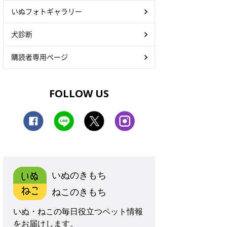
いぬフォトギャラリー
犬診断
購読者専用ページ
FOLLOW US
いぬのきもち
ねこのきもち
いぬ・ねこの毎日役立つペット情報
をお届けします。