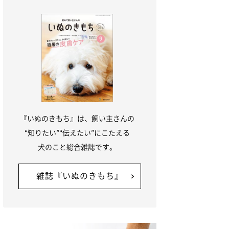
『いぬのきもち』は、飼い主さんの
“知りたい”“伝えたい”にこたえる
犬のこと総合雑誌です。
雑誌『いぬのきもち』