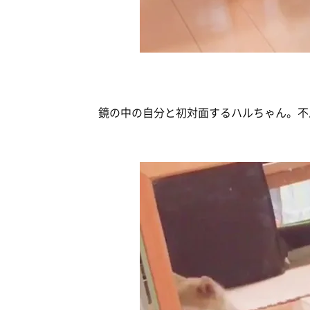
鏡の中の自分と初対面するハルちゃん。不思