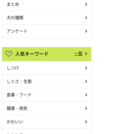
まとめ
犬の種類
アンケート
人気キーワード
一覧
しつけ
しぐさ・生態
食事・フード
健康・病気
かわいい