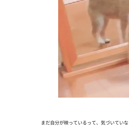
まだ自分が映っているって、気づいていない