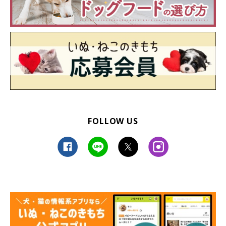
FOLLOW US