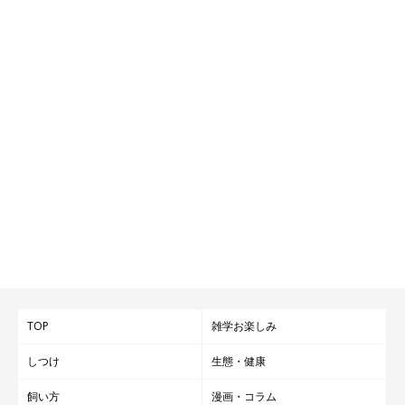
TOP
雑学お楽しみ
しつけ
生態・健康
飼い方
漫画・コラム