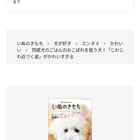
まで
いぬのきもち
犬が好き
エンタメ
かわい
い
同居犬のごはんのおこぼれを狙う犬！「じわじ
わ近づく姿」がかわいすぎる