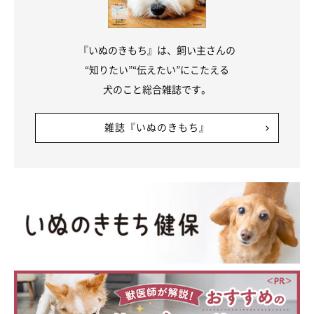
『いぬのきもち』は、飼い主さんの
“知りたい”“伝えたい”にこたえる
犬のこと総合雑誌です。
雑誌『いぬのきもち』