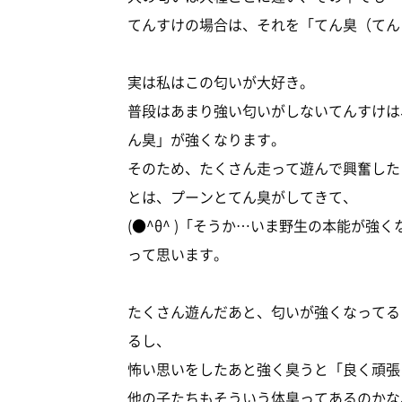
てんすけの場合は、それを「てん臭（てん
実は私はこの匂いが大好き。
普段はあまり強い匂いがしないてんすけは
ん臭」が強くなります。
そのため、たくさん走って遊んで興奮した
とは、プーンとてん臭がしてきて、
(●^θ^ )「そうか…いま野生の本能が強
って思います。
たくさん遊んだあと、匂いが強くなってる
るし、
怖い思いをしたあと強く臭うと「良く頑張
他の子たちもそういう体臭ってあるのかな