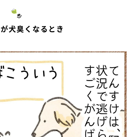
けが犬臭くなるとき