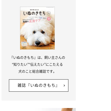
『いぬのきもち』は、飼い主さんの
“知りたい”“伝えたい”にこたえる
犬のこと総合雑誌です。
雑誌『いぬのきもち』