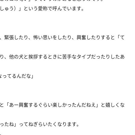
しゅう）」という愛称で呼んでいます。
、緊張したり、怖い思いをしたり、興奮したりすると「て
り、他の犬と挨拶するときに苦手なタイプだったりしたあ
くなってるんだな」
と「あー興奮するぐらい楽しかったんだねえ」と嬉しくな
ったね」ってねぎらいたくなります。
。