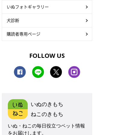
いぬフォトギャラリー
犬診断
購読者専用ページ
FOLLOW US
いぬのきもち
ねこのきもち
いぬ・ねこの毎日役立つペット情報
をお届けします。