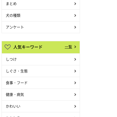
まとめ
犬の種類
アンケート
人気キーワード
一覧
しつけ
しぐさ・生態
食事・フード
健康・病気
かわいい