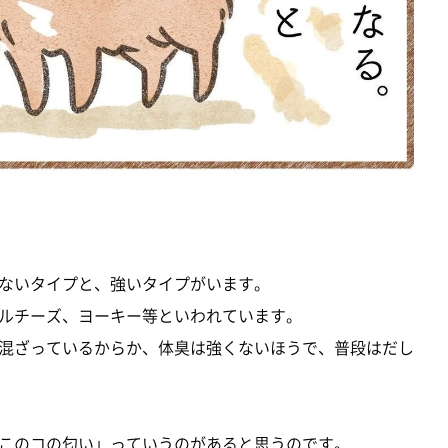
ないタイプと、強いタイプがいます。
ルチーズ、ヨーキー等といわれています。
混ざっているからか、体臭は強くないほうで、普段はだし
このコの匂い」っていうのがあると思うのです。