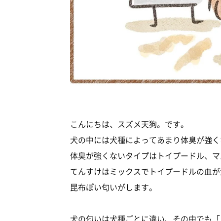
こんにちは、スズメ天狗。です。
犬の中には犬種によってあまり体臭が強く
体臭が強くないタイプはトイプードル、マ
てんすけはミックスでトイプードルの血が
昆布ぽい匂いがします。
犬の匂いは犬種ごとに違い、その中でも「