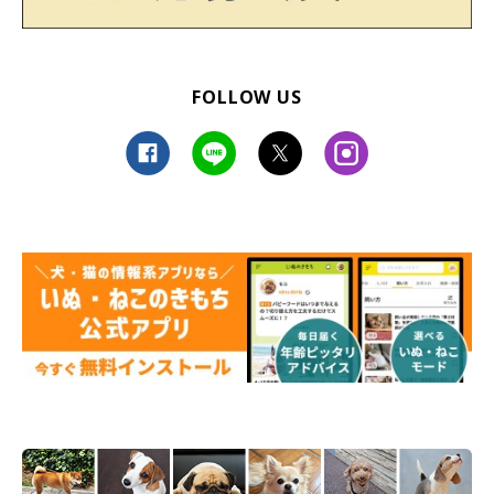
2024年9月時点の情報であり、現在と異なる場合があります。
FOLLOW US