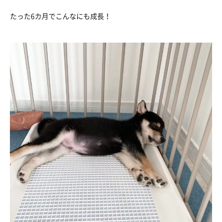
たった6カ月でこんなにも成長！