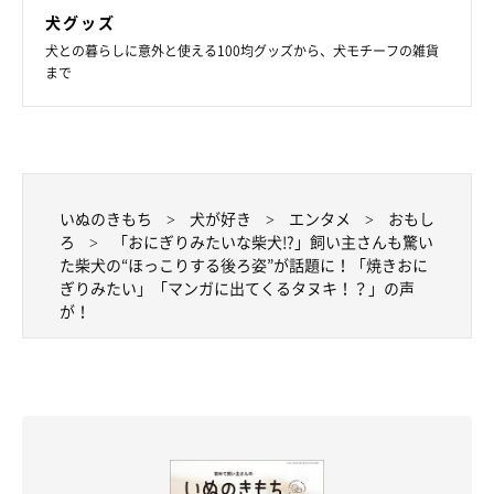
犬グッズ
犬との暮らしに意外と使える100均グッズから、犬モチーフの雑貨
まで
いぬのきもち
犬が好き
エンタメ
おもし
ろ
「おにぎりみたいな柴犬!?」飼い主さんも驚い
た柴犬の“ほっこりする後ろ姿”が話題に！「焼きおに
ぎりみたい」「マンガに出てくるタヌキ！？」の声
が！