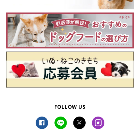
FOLLOW US