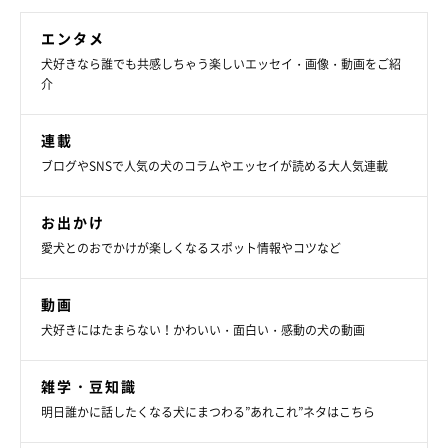
エンタメ
犬好きなら誰でも共感しちゃう楽しいエッセイ・画像・動画をご紹
介
連載
ブログやSNSで人気の犬のコラムやエッセイが読める大人気連載
お出かけ
愛犬とのおでかけが楽しくなるスポット情報やコツなど
動画
犬好きにはたまらない！かわいい・面白い・感動の犬の動画
雑学・豆知識
明日誰かに話したくなる犬にまつわる”あれこれ”ネタはこちら