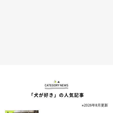
りんちゃんは臆病な性格
「犬が好き」の人気記事
※2026年8月更新