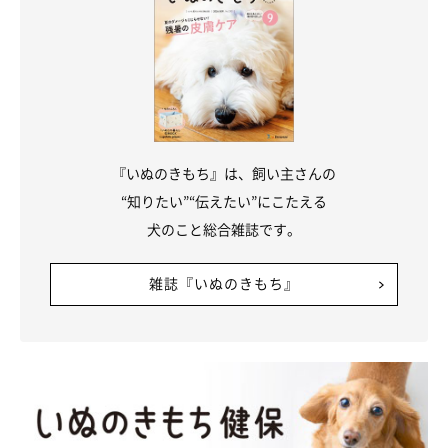
『いぬのきもち』は、飼い主さんの
“知りたい”“伝えたい”にこたえる
犬のこと総合雑誌です。
雑誌『いぬのきもち』