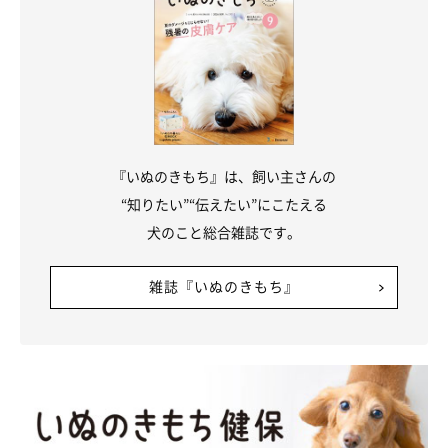
『いぬのきもち』は、飼い主さんの
“知りたい”“伝えたい”にこたえる
犬のこと総合雑誌です。
雑誌『いぬのきもち』