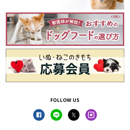
FOLLOW US