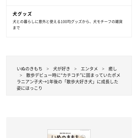
犬グッズ
犬との暮らしに意外と使える100均グッズから、犬モチーフの雑貨
まで
いぬのきもち
犬が好き
エンタメ
癒し
散歩デビュー時に“カチコチ”に固まっていたポメ
ラニアン子犬→1年後の「散歩大好き犬」に成長した
姿にほっこり