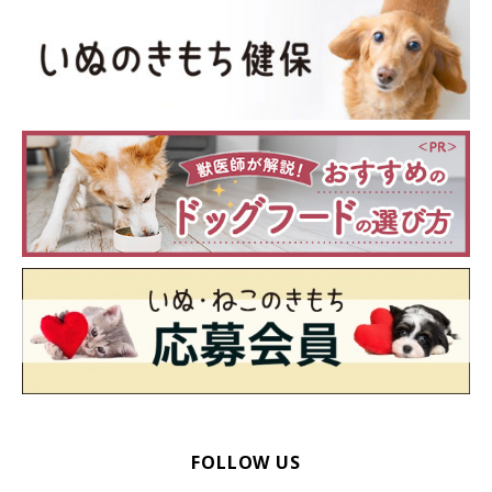
FOLLOW US