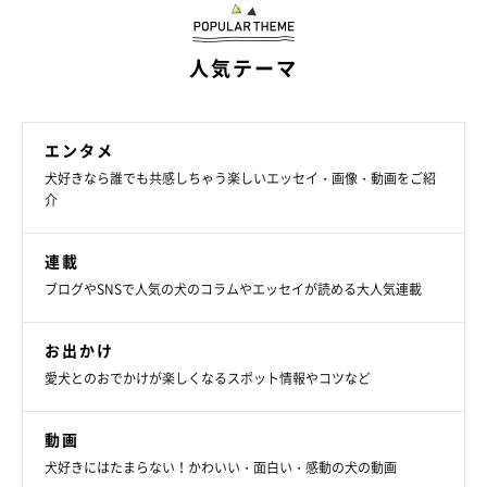
人気テーマ
エンタメ
犬好きなら誰でも共感しちゃう楽しいエッセイ・画像・動画をご紹
介
連載
ブログやSNSで人気の犬のコラムやエッセイが読める大人気連載
お出かけ
愛犬とのおでかけが楽しくなるスポット情報やコツなど
動画
犬好きにはたまらない！かわいい・面白い・感動の犬の動画