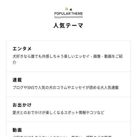
人気テーマ
エンタメ
犬好きなら誰でも共感しちゃう楽しいエッセイ・画像・動画をご紹
介
連載
ブログやSNSで人気の犬のコラムやエッセイが読める大人気連載
お出かけ
愛犬とのおでかけが楽しくなるスポット情報やコツなど
動画