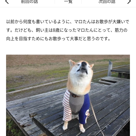
前回の話
一覧
次回の話
以前から何度も書いているように、マロたんはお散歩が大嫌いで
す。だけども、飼い主は8歳になったマロたんにとって、筋力の
向上を目指すためにもお散歩って大事だと思うのです。