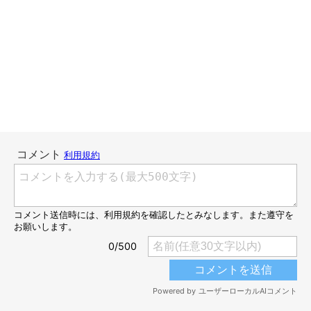
でも、歩いてくれないことにはアプリも使えない。こんな時に
は、おやつ代わりのフード2〜3粒あげないと歩いてくれません。