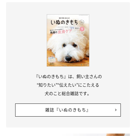
『いぬのきもち』は、飼い主さんの
“知りたい”“伝えたい”にこたえる
犬のこと総合雑誌です。
雑誌『いぬのきもち』