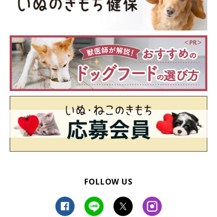
FOLLOW US