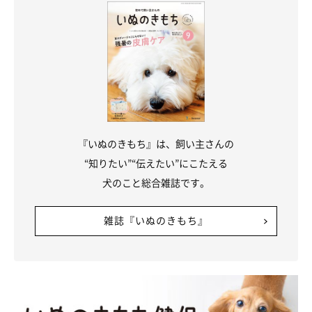
『いぬのきもち』は、飼い主さんの
“知りたい”“伝えたい”にこたえる
犬のこと総合雑誌です。
雑誌『いぬのきもち』