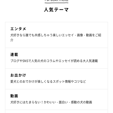
人気テーマ
エンタメ
犬好きなら誰でも共感しちゃう楽しいエッセイ・画像・動画をご紹
介
連載
ブログやSNSで人気の犬のコラムやエッセイが読める大人気連載
お出かけ
愛犬とのおでかけが楽しくなるスポット情報やコツなど
動画
犬好きにはたまらない！かわいい・面白い・感動の犬の動画