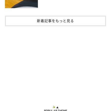
新着記事をもっと見る