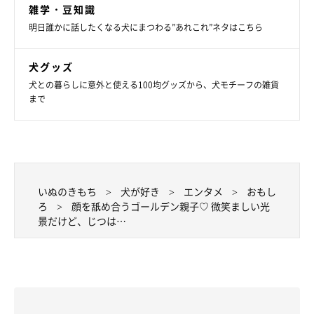
雑学・豆知識
明日誰かに話したくなる犬にまつわる”あれこれ”ネタはこちら
犬グッズ
犬との暮らしに意外と使える100均グッズから、犬モチーフの雑貨
まで
いぬのきもち
犬が好き
エンタメ
おもし
ろ
顔を舐め合うゴールデン親子♡ 微笑ましい光
景だけど、じつは…