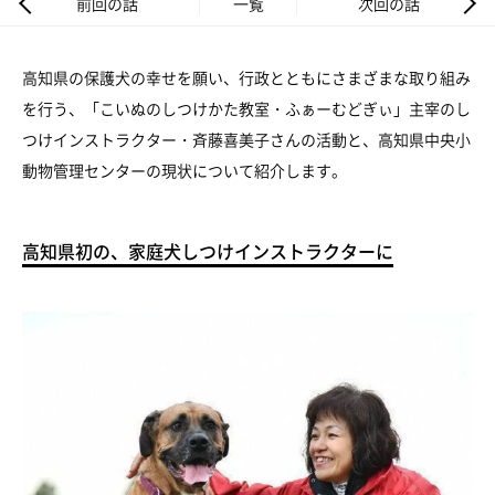
前回の話
一覧
次回の話
高知県の保護犬の幸せを願い、行政とともにさまざまな取り組み
を行う、「こいぬのしつけかた教室・ふぁーむどぎぃ」主宰のし
つけインストラクター・斉藤喜美子さんの活動と、高知県中央小
動物管理センターの現状について紹介します。
高知県初の、家庭犬しつけインストラクターに