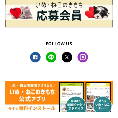
FOLLOW US