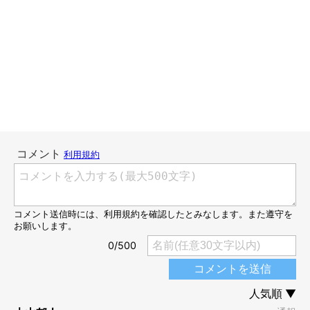
アメリカのテリー・ライアンさんの日本での講習会に何度も足を
運び、感銘を受け、この道に進むことを決めたそうです。
「保護犬を迎えたが困っている」という声を聞くよう