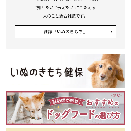
“知りたい”“伝えたい”にこたえる
犬のこと総合雑誌です。
雑誌『いぬのきもち』