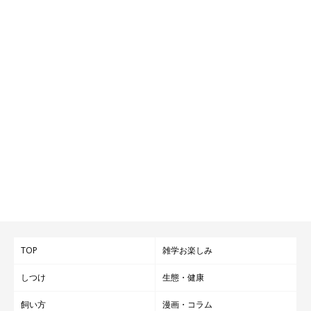
TOP
雑学お楽しみ
しつけ
生態・健康
飼い方
漫画・コラム