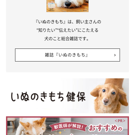
『いぬのきもち』は、飼い主さんの
“知りたい”“伝えたい”にこたえる
犬のこと総合雑誌です。
雑誌『いぬのきもち』