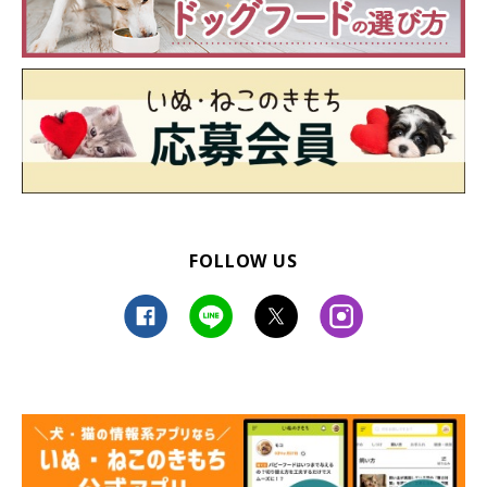
FOLLOW US