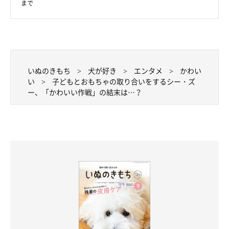
まで
いぬのきもち
犬が好き
エンタメ
かわい
い
子どもとおもちゃの取り合いをするシー・ズ
ー、「かわいい作戦」の結末は…？