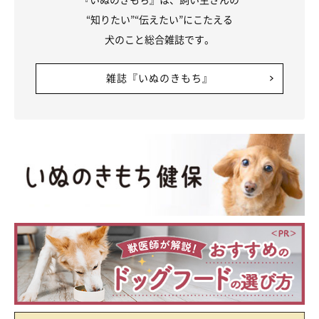
“知りたい”“伝えたい”にこたえる
犬のこと総合雑誌です。
雑誌『いぬのきもち』