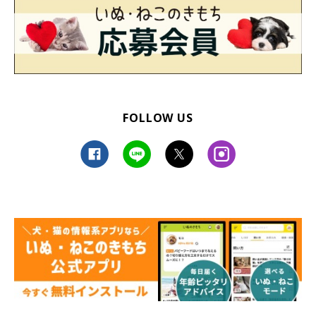
FOLLOW US