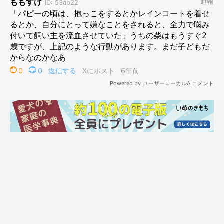
かゆいの我慢できますか