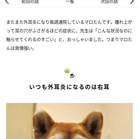
前回の話
一覧
次回の話
またまた外耳炎になり毎週通院しているマロたんです。腫れ上が
って耳の穴がふさがるほどの症状に、先生は「こんな状況なのに
触らせてくれるのすごい」と、おっしゃいました。つまりマロた
んは我慢強い。
いつも外耳炎になるのは右耳