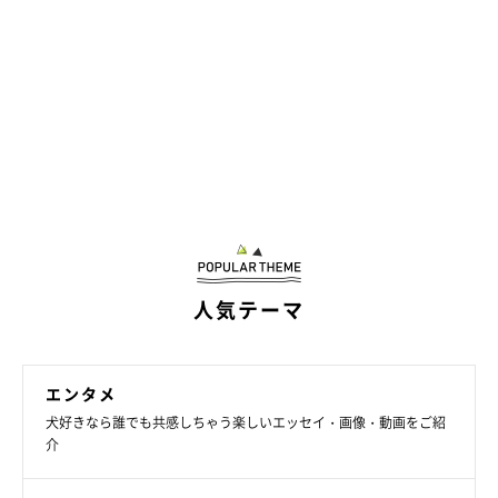
人気テーマ
さきっぽがないのも元々です
エンタメ
犬好きなら誰でも共感しちゃう楽しいエッセイ・画像・動画をご紹
介