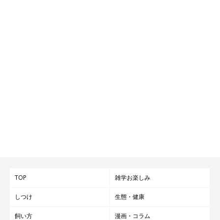
TOP
雑学お楽しみ
しつけ
生態・健康
飼い方
漫画・コラム