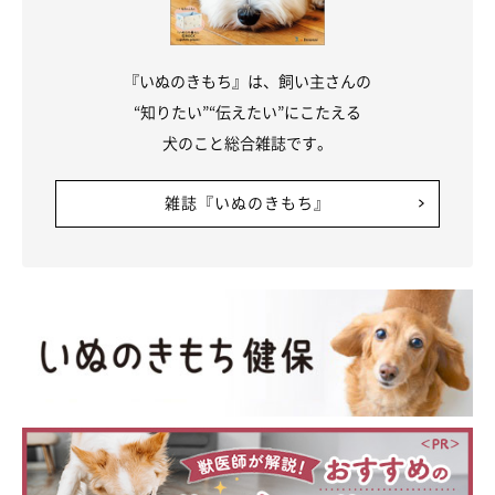
『いぬのきもち』は、飼い主さんの
“知りたい”“伝えたい”にこたえる
犬のこと総合雑誌です。
雑誌『いぬのきもち』