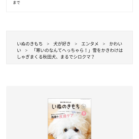
まで
いぬのきもち
犬が好き
エンタメ
かわい
い
「寒いのなんてへっちゃら！」雪をかきわけは
しゃぎまくる秋田犬、まるでシロクマ？