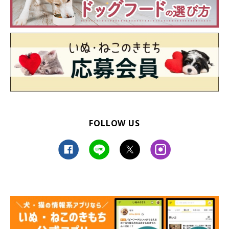
FOLLOW US