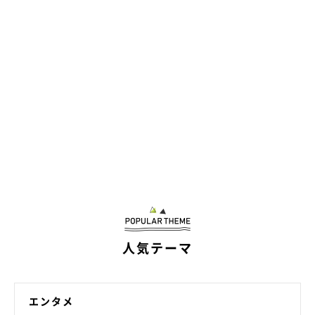
人気テーマ
エンタメ