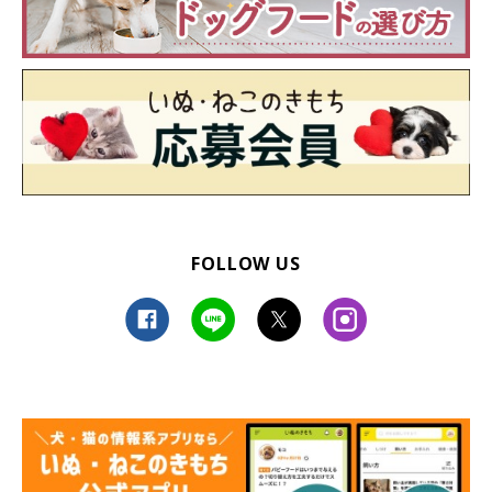
FOLLOW US