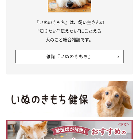
『いぬのきもち』は、飼い主さんの
“知りたい”“伝えたい”にこたえる
犬のこと総合雑誌です。
雑誌『いぬのきもち』