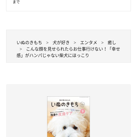
まで
いぬのきもち
犬が好き
エンタメ
癒し
こんな顔を見せられたらお仕事行けない！「幸せ
感」がハンパじゃない柴犬にほっこり