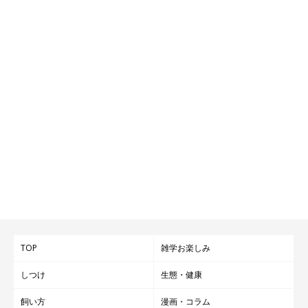
TOP
雑学お楽しみ
しつけ
生態・健康
飼い方
漫画・コラム