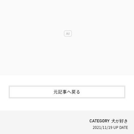
元記事へ戻る
CATEGORY 犬が好き
2021/11/19
UP DATE