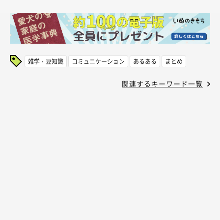
雑学・豆知識
コミュニケーション
あるある
まとめ
関連するキーワード一覧