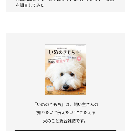
を調査してみた
『いぬのきもち』は、飼い主さんの
“知りたい”“伝えたい”にこたえる
犬のこと総合雑誌です。