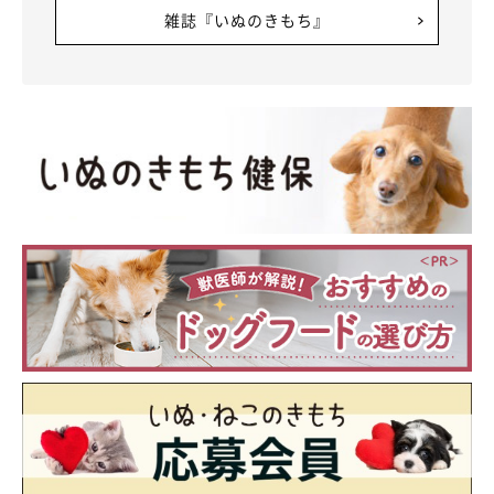
雑誌『いぬのきもち』