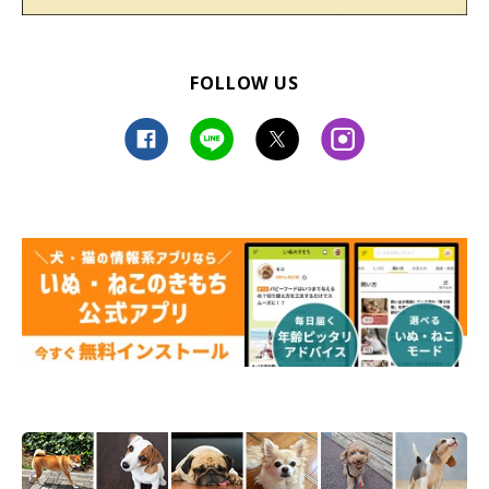
FOLLOW US