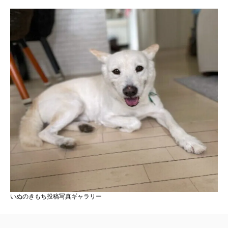
いぬのきもち投稿写真ギャラリー