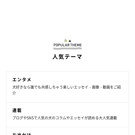
人気テーマ
エンタメ
犬好きなら誰でも共感しちゃう楽しいエッセイ・画像・動画をご紹
介
連載
ブログやSNSで人気の犬のコラムやエッセイが読める大人気連載
お出かけ