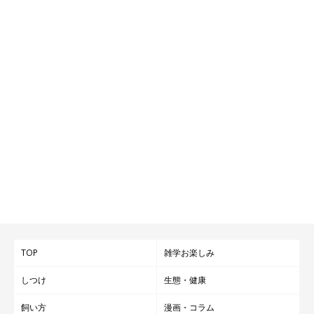
TOP
雑学お楽しみ
しつけ
生態・健康
飼い方
漫画・コラム