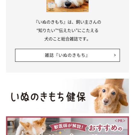
『いぬのきもち』は、飼い主さんの
“知りたい”“伝えたい”にこたえる
犬のこと総合雑誌です。
雑誌『いぬのきもち』