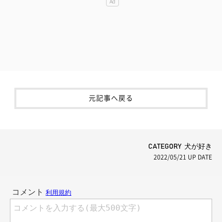
元記事へ戻る
CATEGORY 犬が好き
2022/05/21
UP DATE