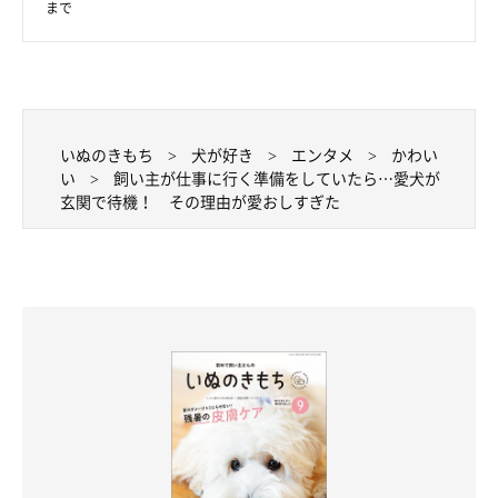
まで
いぬのきもち
犬が好き
エンタメ
かわい
い
飼い主が仕事に行く準備をしていたら…愛犬が
玄関で待機！ その理由が愛おしすぎた