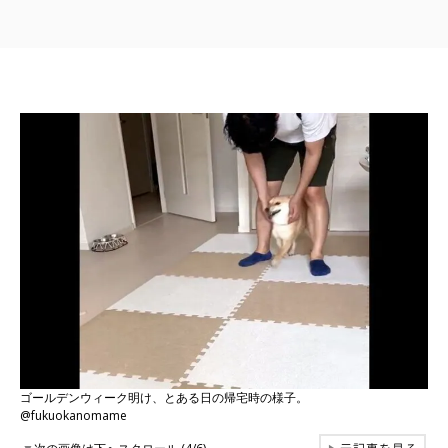
ゴールデンウィーク明け、とある日の帰宅時の様子。
@fukuokanomame