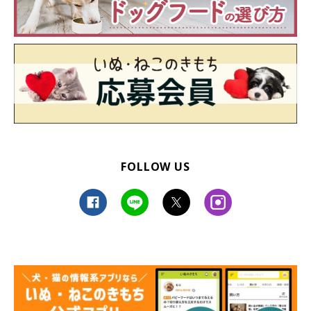
FOLLOW US