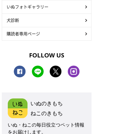
いぬフォトギャラリー
犬診断
購読者専用ページ
FOLLOW US
いぬのきもち
ねこのきもち
いぬ・ねこの毎日役立つペット情報
をお届けします。