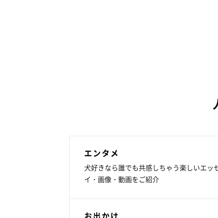
エンタメ
犬好きなら誰でも共感しちゃう楽しいエッ
イ・画像・動画をご紹介
お出かけ