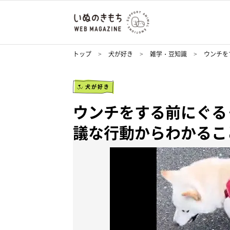
トップ
犬が好き
雑学・豆知識
ウンチを
犬が好き
ウンチをする前にぐる
議な行動からわかるこ