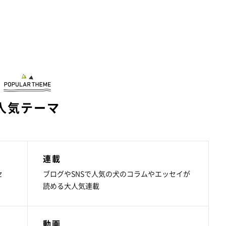
人気テーマ
連載
セ
ブログやSNSで人気の犬のコラムやエッセイが
読める大人気連載
動画