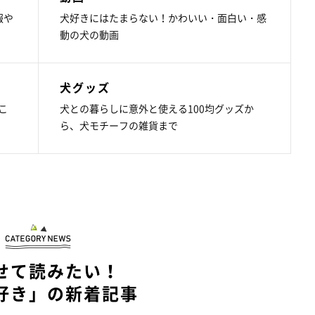
報や
犬好きにはたまらない！かわいい・面白い・感
動の犬の動画
犬グッズ
こ
犬との暮らしに意外と使える100均グッズか
ら、犬モチーフの雑貨まで
せて読みたい！
好き」の新着記事