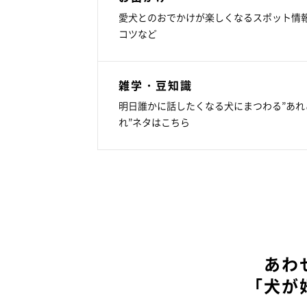
愛犬とのおでかけが楽しくなるスポット情
コツなど
雑学・豆知識
明日誰かに話したくなる犬にまつわる”あれ
れ”ネタはこちら
あわ
「犬が