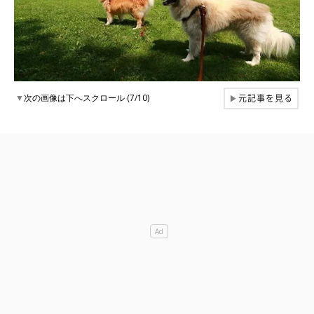
元記事を見る
▼
次の画像は下へスクロール (7/10)
▶