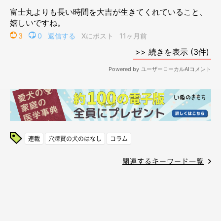
連載
穴澤賢の犬のはなし
コラム
関連するキーワード一覧