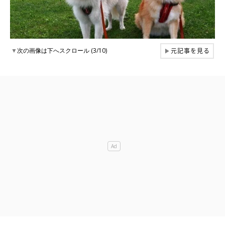
元記事を見る
▼
次の画像は下へスクロール (3/10)
▶