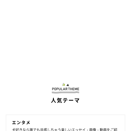
人気テーマ
エンタメ
犬好きなら誰でも共感しちゃう楽しいエッセイ・画像・動画をご紹