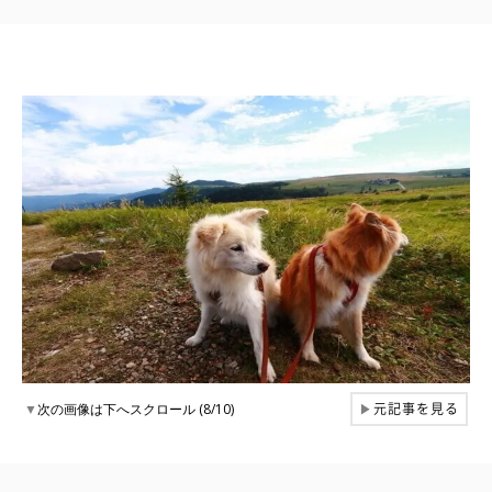
元記事を見る
▼
次の画像は下へスクロール (8/10)
▶