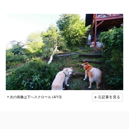
元記事を見る
▼
次の画像は下へスクロール (4/10)
▶