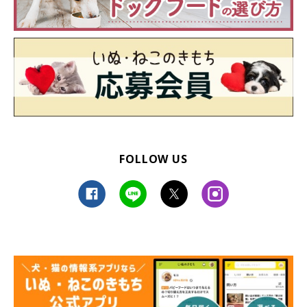
FOLLOW US