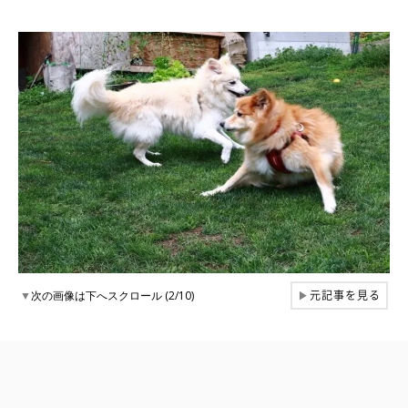
元記事を見る
▼
次の画像は下へスクロール (2/10)
▶