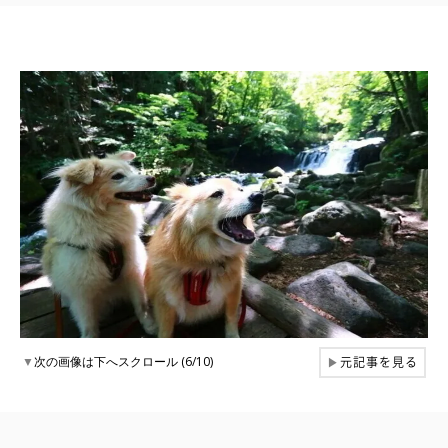
元記事を見る
▼
次の画像は下へスクロール (6/10)
▶