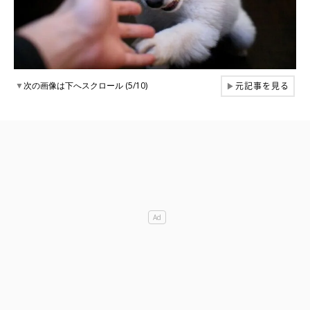
元記事を見る
▼
次の画像は下へスクロール (5/10)
▶