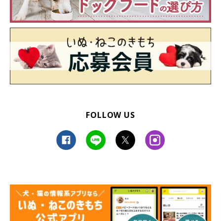
FOLLOW US