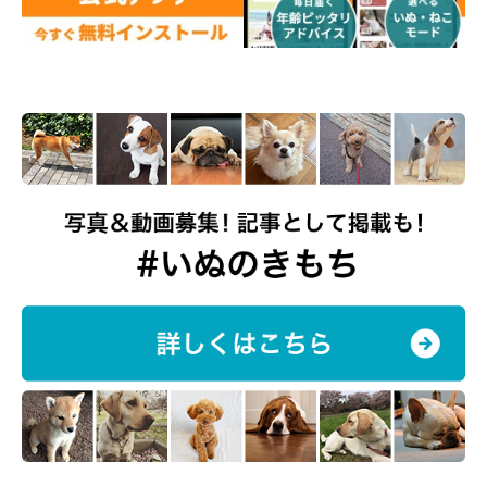
「犬の笑顔が見たいから」（世界文化社）楽天ブックス