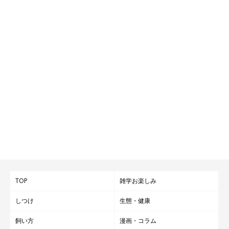
TOP
雑学お楽しみ
しつけ
生態・健康
飼い方
漫画・コラム