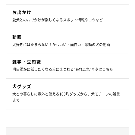
お出かけ
愛犬とのおでかけが楽しくなるスポット情報やコツなど
動画
犬好きにはたまらない！かわいい・面白い・感動の犬の動画
雑学・豆知識
明日誰かに話したくなる犬にまつわる”あれこれ”ネタはこちら
犬グッズ
犬との暮らしに意外と使える100均グッズから、犬モチーフの雑貨
まで