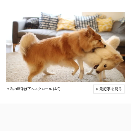
元記事を見る
▼
次の画像は下へスクロール (4/9)
▶