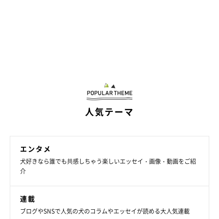
人気テーマ
エンタメ
犬好きなら誰でも共感しちゃう楽しいエッセイ・画像・動画をご紹
介
連載
ブログやSNSで人気の犬のコラムやエッセイが読める大人気連載