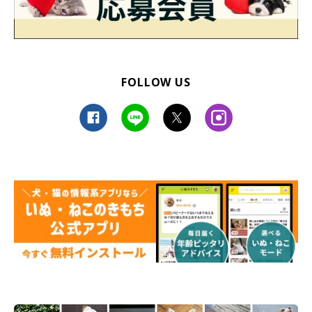
FOLLOW US