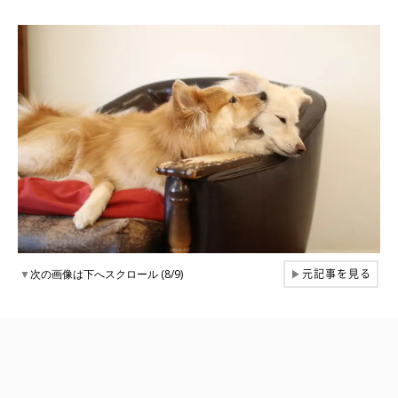
元記事を見る
▼
次の画像は下へスクロール (8/9)
▶