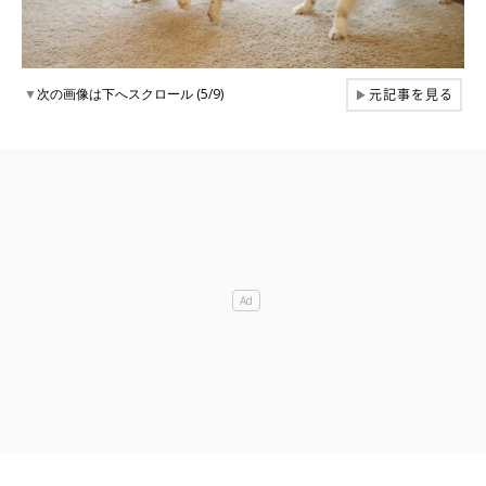
元記事を見る
▼
次の画像は下へスクロール (5/9)
▶