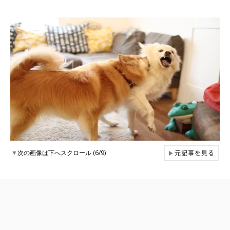
元記事を見る
▼
次の画像は下へスクロール (6/9)
▶