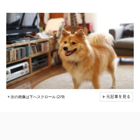
元記事を見る
▼
次の画像は下へスクロール (2/9)
▶