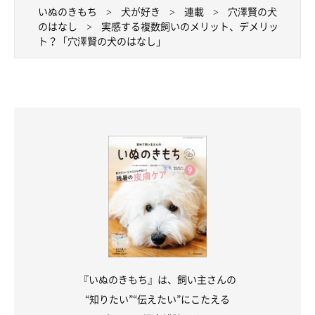
いぬのきもち
犬が好き
連載
穴澤賢の犬
のはなし
実感する複数飼いのメリット、デメリッ
ト？「穴澤賢の犬のはなし」
『いぬのきもち』は、飼い主さんの
“知りたい”“伝えたい”にこたえる