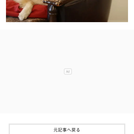
元記事へ戻る