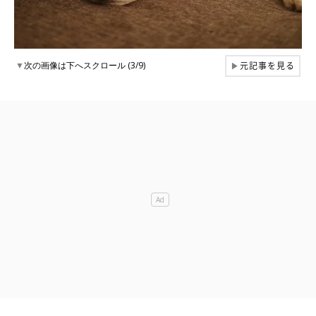
元記事を見る
▼
次の画像は下へスクロール (3/9)
▶