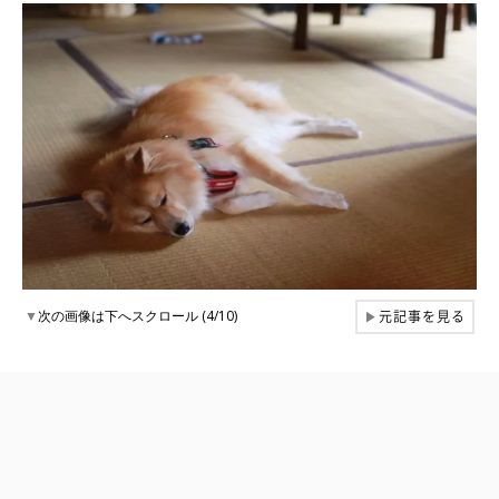
元記事を見る
▼
次の画像は下へスクロール (4/10)
▶