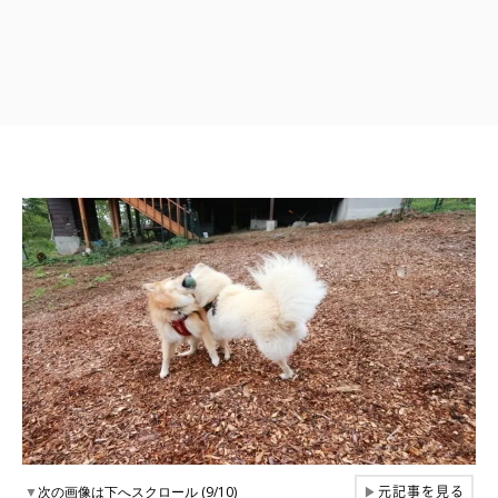
元記事を見る
▼
次の画像は下へスクロール (9/10)
▶