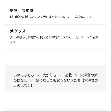
雑学・豆知識
明日誰かに話したくなる犬にまつわる”あれこれ”ネタはこちら
犬グッズ
犬との暮らしに意外と使える100均グッズから、犬モチーフの雑貨
まで
いぬのきもち
犬が好き
連載
穴澤賢の犬
のはなし
朝になっても起きない犬たち【穴澤賢の
犬のはなし】