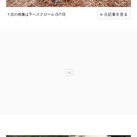
元記事を見る
▼
次の画像は下へスクロール (5/10)
▶