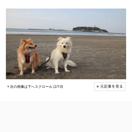
元記事を見る
▼
次の画像は下へスクロール (2/10)
▶