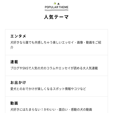
人気テーマ
エンタメ
犬好きなら誰でも共感しちゃう楽しいエッセイ・画像・動画をご紹
介
連載
ブログやSNSで人気の犬のコラムやエッセイが読める大人気連載
お出かけ
愛犬とのおでかけが楽しくなるスポット情報やコツなど
動画
犬好きにはたまらない！かわいい・面白い・感動の犬の動画