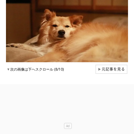
元記事を見る
▼
次の画像は下へスクロール (8/10)
▶