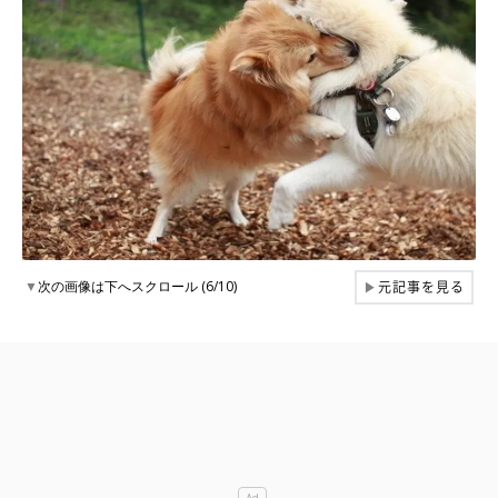
元記事を見る
▼
次の画像は下へスクロール (6/10)
▶