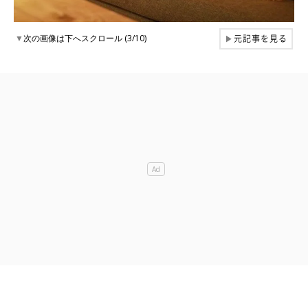
元記事を見る
▼
次の画像は下へスクロール (3/10)
▶