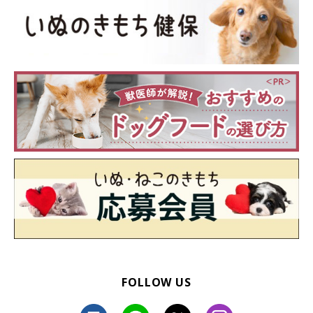
FOLLOW US