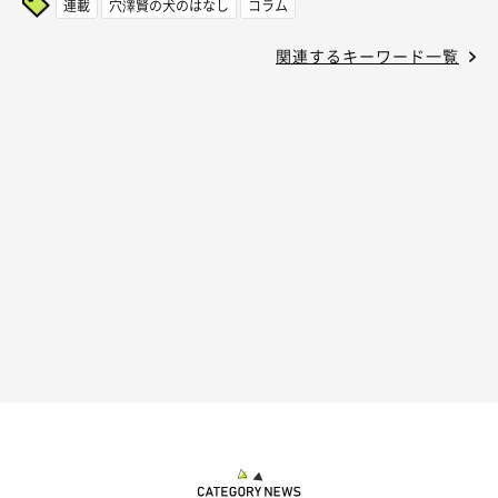
連載
穴澤賢の犬のはなし
コラム
関連するキーワード一覧